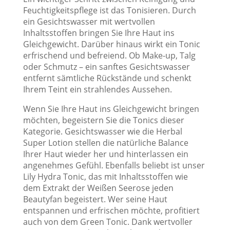
Feuchtigkeitspflege ist das Tonisieren. Durch
ein Gesichtswasser mit wertvollen
Inhaltsstoffen bringen Sie Ihre Haut ins
Gleichgewicht. Darüber hinaus wirkt ein Tonic
erfrischend und befreiend. Ob Make-up, Talg
oder Schmutz – ein sanftes Gesichtswasser
entfernt sämtliche Rückstände und schenkt
Ihrem Teint ein strahlendes Aussehen.
Wenn Sie Ihre Haut ins Gleichgewicht bringen
möchten, begeistern Sie die Tonics dieser
Kategorie. Gesichtswasser wie die Herbal
Super Lotion stellen die natürliche Balance
Ihrer Haut wieder her und hinterlassen ein
angenehmes Gefühl. Ebenfalls beliebt ist unser
Lily Hydra Tonic, das mit Inhaltsstoffen wie
dem Extrakt der Weißen Seerose jeden
Beautyfan begeistert. Wer seine Haut
entspannen und erfrischen möchte, profitiert
auch von dem Green Tonic. Dank wertvoller