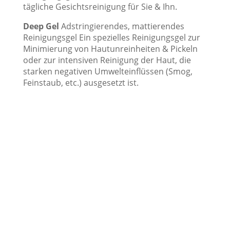
tägliche Gesichtsreinigung für Sie & Ihn.
Deep Gel
Adstringierendes, mattierendes
Reinigungsgel Ein spezielles Reinigungsgel zur
Minimierung von Hautunreinheiten & Pickeln
oder zur intensiven Reinigung der Haut, die
starken negativen Umwelteinflüssen (Smog,
Feinstaub, etc.) ausgesetzt ist.