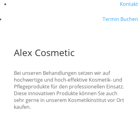
Kontakt
Termin Buchen
Alex Cosmetic
Bei unseren Behandlungen setzen wir auf
hochwertige und hoch-effektive Kosmetik- und
Pflegeprodukte für den professionellen Einsatz.
Diese innovativen Produkte können Sie auch
sehr gerne in unserem Kosmetikinstitut vor Ort
kaufen.
Kontakt