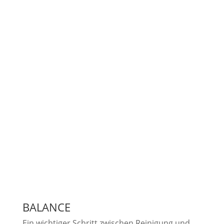
BALANCE
Ein wichtiger Schritt zwischen Reinigung und