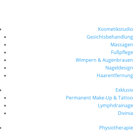
Kosmetikstudio
Gesichtsbehandlung
Massagen
Fußpflege
Wimpern & Augenbrauen
Nageldesign
Haarentfernung
Exklusiv
Permanent Make-Up & Tattoo
Lymphdrainage
Divinia
Physiotherapie