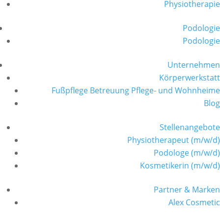
Physiotherapie
Podologie
Podologie
Unternehmen
Körperwerkstatt
Fußpflege Betreuung Pflege- und Wohnheime
Blog
Stellenangebote
Physiotherapeut (m/w/d)
Podologe (m/w/d)
Kosmetikerin (m/w/d)
Partner & Marken
Alex Cosmetic