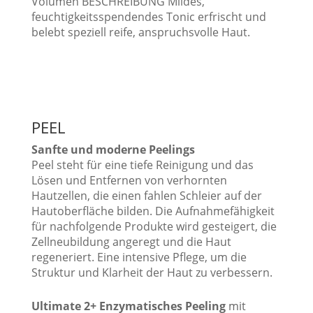
Volumen BESCHREIBUNG Mildes,
feuchtigkeitsspendendes Tonic erfrischt und
belebt speziell reife, anspruchsvolle Haut.
PEEL
Sanfte und moderne Peelings
Peel steht für eine tiefe Reinigung und das
Lösen und Entfernen von verhornten
Hautzellen, die einen fahlen Schleier auf der
Hautoberfläche bilden. Die Aufnahmefähigkeit
für nachfolgende Produkte wird gesteigert, die
Zellneubildung angeregt und die Haut
regeneriert. Eine intensive Pflege, um die
Struktur und Klarheit der Haut zu verbessern.
Ultimate 2+ Enzymatisches Peeling
mit