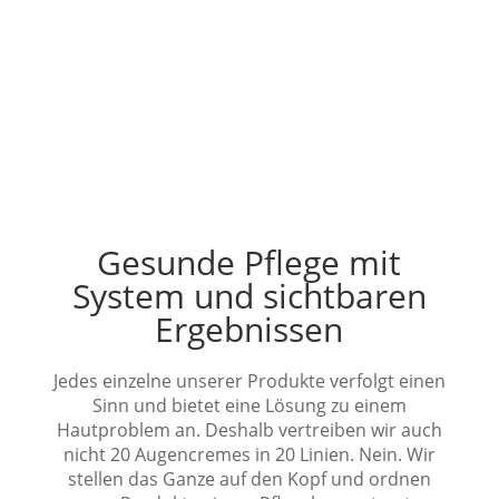
Gesunde Pflege mit
System und sichtbaren
Ergebnissen
Jedes einzelne unserer Produkte verfolgt einen
Sinn und bietet eine Lösung zu einem
Hautproblem an. Deshalb vertreiben wir auch
nicht 20 Augencremes in 20 Linien.
Nein. Wir
stellen das Ganze auf den Kopf und ordnen