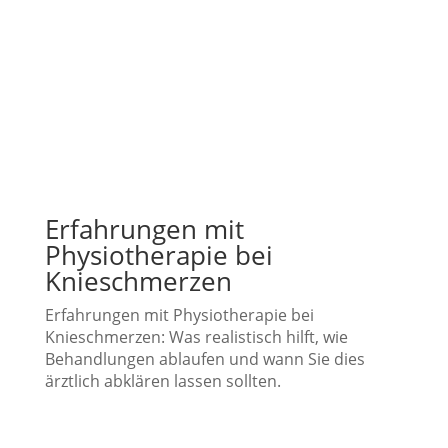
Erfahrungen mit
Physiotherapie bei
Knieschmerzen
Erfahrungen mit Physiotherapie bei
Knieschmerzen: Was realistisch hilft, wie
Behandlungen ablaufen und wann Sie dies
ärztlich abklären lassen sollten.
ZURÜCK ZUR ÜBERSICHT