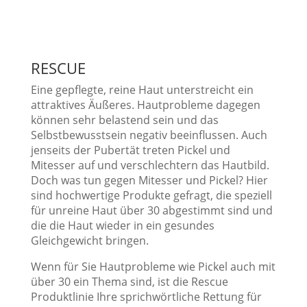
RESCUE
Eine gepflegte, reine Haut unterstreicht ein
attraktives Äußeres. Hautprobleme dagegen
können sehr belastend sein und das
Selbstbewusstsein negativ beeinflussen. Auch
jenseits der Pubertät treten Pickel und
Mitesser auf und verschlechtern das Hautbild.
Doch was tun gegen Mitesser und Pickel? Hier
sind hochwertige Produkte gefragt, die speziell
für unreine Haut über 30 abgestimmt sind und
die die Haut wieder in ein gesundes
Gleichgewicht bringen.
Wenn für Sie Hautprobleme wie Pickel auch mit
über 30 ein Thema sind, ist die Rescue
Produktlinie Ihre sprichwörtliche Rettung für