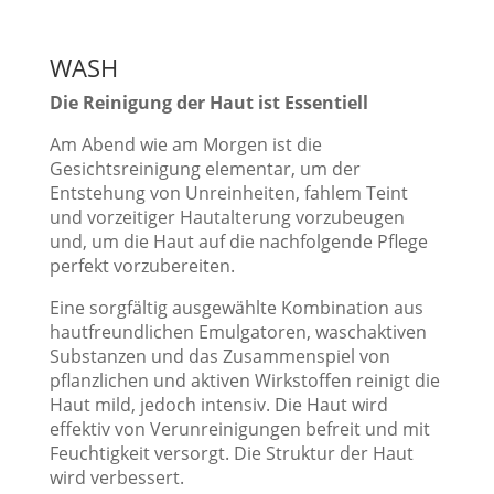
WASH
Die Reinigung der Haut ist Essentiell
Am Abend wie am Morgen ist die
Gesichtsreinigung elementar, um der
Entstehung von Unreinheiten, fahlem Teint
und vorzeitiger Hautalterung vorzubeugen
und, um die Haut auf die nachfolgende Pflege
perfekt vorzubereiten.
Eine sorgfältig ausgewählte Kombination aus
hautfreundlichen Emulgatoren, waschaktiven
Substanzen und das Zusammenspiel von
pflanzlichen und aktiven Wirkstoffen reinigt die
Haut mild, jedoch intensiv. Die Haut wird
effektiv von Verunreinigungen befreit und mit
Feuchtigkeit versorgt. Die Struktur der Haut
wird verbessert.