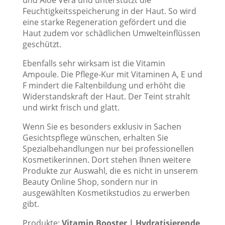
Feuchtigkeitsspeicherung in der Haut. So wird
eine starke Regeneration gefördert und die
Haut zudem vor schädlichen Umwelteinflüssen
geschützt.
Ebenfalls sehr wirksam ist die Vitamin
Ampoule. Die Pflege-Kur mit Vitaminen A, E und
F mindert die Faltenbildung und erhöht die
Widerstandskraft der Haut. Der Teint strahlt
und wirkt frisch und glatt.
Wenn Sie es besonders exklusiv in Sachen
Gesichtspflege wünschen, erhalten Sie
Spezialbehandlungen nur bei professionellen
Kosmetikerinnen. Dort stehen Ihnen weitere
Produkte zur Auswahl, die es nicht in unserem
Beauty Online Shop, sondern nur in
ausgewählten Kosmetikstudios zu erwerben
gibt.
Produkte:
Vitamin Booster | Hydratisierende