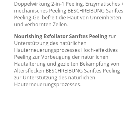
Doppelwirkung 2-in-1 Peeling. Enzymatisches +
mechanisches Peeling BESCHREIBUNG Sanftes
Peeling-Gel befreit die Haut von Unreinheiten
und verhornten Zellen.
Nourishing Exfoliator Sanftes Peeling
zur
Unterstützung des natürlichen
Hauterneuerungsprozesses Hoch-effektives
Peeling zur Vorbeugung der natürlichen
Hautalterung und gezielten Bekämpfung von
Altersflecken BESCHREIBUNG Sanftes Peeling
zur Unterstützung des natürlichen
Hauterneuerungsprozesses.