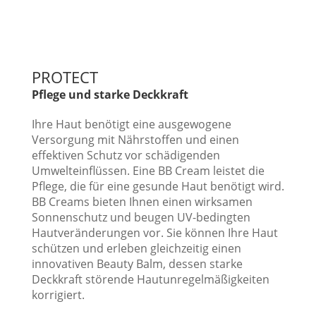
PROTECT
Pflege und starke Deckkraft
Ihre Haut benötigt eine ausgewogene
Versorgung mit Nährstoffen und einen
effektiven Schutz vor schädigenden
Umwelteinflüssen. Eine BB Cream leistet die
Pflege, die für eine gesunde Haut benötigt wird.
BB Creams bieten Ihnen einen wirksamen
Sonnenschutz und beugen UV-bedingten
Hautveränderungen vor. Sie können Ihre Haut
schützen und erleben gleichzeitig einen
innovativen Beauty Balm, dessen starke
Deckkraft störende Hautunregelmäßigkeiten
korrigiert.