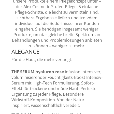
unsere Produkte einem Pflegekonzept unter –
der Alex Cosmetic Stufen-Pflege. 5 einfache
Pflege-Schritte, die leicht zu vermitteln sind,
sichtbare Ergebnisse liefern und trotzdem
individuell auf die Bedürfnisse Ihrer Kunden
eingehen. Sie benötigen insgesamt weniger
Produkte, um das gleiche breite Spektrum an
Behandlungen und Problemlösungen anbieten
zu können – weniger ist mehr!
ALEGANCE
Für die Haut, die mehr verlangt.
THE SERUM hyaluron rose
infusion Intensiver,
voluminisierender Feuchtigkeits-Boost Intensiv-
Serum mit High-Tech Formulierung. Sofort-
Effekt für trockene und müde Haut. Perfekte
Ergänzung zu jeder Pflege. Besondere
Wirkstoff-Komposition. Von der Natur
inspiriert, wissenschaftlich veredelt.