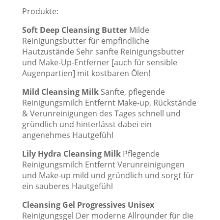
Produkte:
Soft Deep Cleansing Butter
Milde
Reinigungsbutter für empfindliche
Hautzustände Sehr sanfte Reinigungsbutter
und Make-Up-Entferner [auch für sensible
Augenpartien] mit kostbaren Ölen!
Mild Cleansing
Milk
Sanfte, pflegende
Reinigungsmilch Entfernt Make-up, Rückstände
& Verunreinigungen des Tages schnell und
gründlich und hinterlässt dabei ein
angenehmes Hautgefühl
Lily Hydra Cleansing Milk
Pflegende
Reinigungsmilch Entfernt Verunreinigungen
und Make-up mild und gründlich und sorgt für
ein sauberes Hautgefühl
Cleansing Gel Progressives Unisex
Reinigungsgel Der moderne Allrounder für die