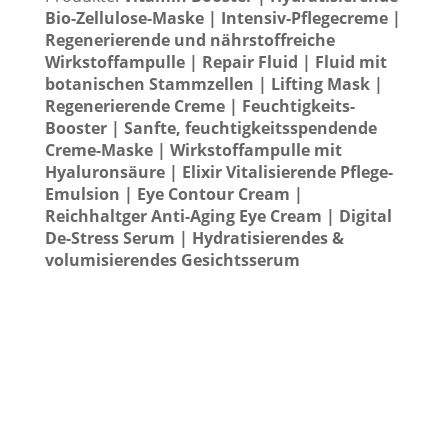
Bio-Zellulose-Maske | Intensiv-Pflegecreme |
Regenerierende und nährstoffreiche
Wirkstoffampulle | Repair Fluid | Fluid mit
botanischen Stammzellen | Lifting Mask |
Regenerierende Creme | Feuchtigkeits-
Booster | Sanfte, feuchtigkeitsspendende
Creme-Maske | Wirkstoffampulle mit
Hyaluronsäure | Elixir Vitalisierende Pflege-
Emulsion | Eye Contour Cream |
Reichhaltger Anti-Aging Eye Cream | Digital
De-Stress Serum | Hydratisierendes &
volumisierendes Gesichtsserum