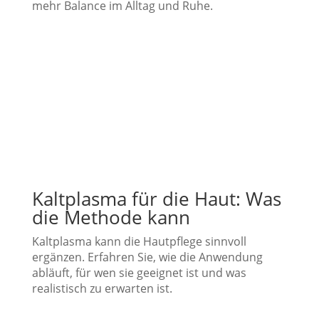
mehr Balance im Alltag und Ruhe.
Kaltplasma für die Haut: Was
die Methode kann
Kaltplasma kann die Hautpflege sinnvoll
ergänzen. Erfahren Sie, wie die Anwendung
abläuft, für wen sie geeignet ist und was
realistisch zu erwarten ist.