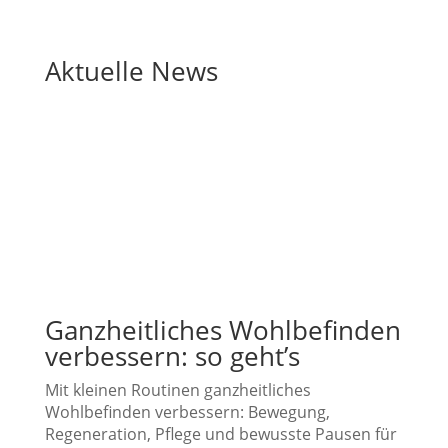
Aktuelle News
Ganzheitliches Wohlbefinden
verbessern: so geht’s
Mit kleinen Routinen ganzheitliches
Wohlbefinden verbessern: Bewegung,
Regeneration, Pflege und bewusste Pausen für