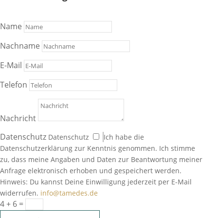
Name
Nachname
E-Mail
Telefon
Nachricht
Datenschutz
Datenschutz
Ich habe die
Datenschutzerklärung zur Kenntnis genommen. Ich stimme
zu, dass meine Angaben und Daten zur Beantwortung meiner
Anfrage elektronisch erhoben und gespeichert werden.
Hinweis: Du kannst Deine Einwilligung jederzeit per E-Mail
widerrufen.
info@tamedes.de
4 + 6
=