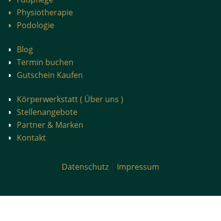
Physiotherapie
Podologie
Blog
Termin buchen
Gutschein Kaufen
Körperwerkstatt ( Über uns )
Stellenangebote
Partner & Marken
Kontakt
Datenschutz
|
Impressum