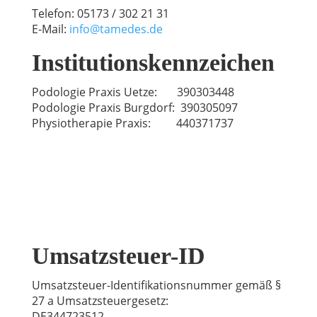
Telefon:
05173 / 302 21 31
E-Mail:
info@tamedes.de
Institutionskennzeichen
Podologie Praxis Uetze: 390303448
Podologie Praxis Burgdorf: 390305097
Physiotherapie Praxis: 440371737
Umsatzsteuer-ID
Umsatzsteuer-Identifikationsnummer gemäß §
27 a Umsatzsteuergesetz:
DE344723512