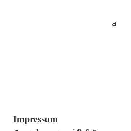
Impressum