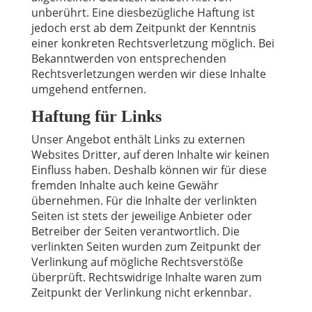
unberührt. Eine diesbezügliche Haftung ist
jedoch erst ab dem Zeitpunkt der Kenntnis
einer konkreten Rechtsverletzung möglich. Bei
Bekanntwerden von entsprechenden
Rechtsverletzungen werden wir diese Inhalte
umgehend entfernen.
Haftung für Links
Unser Angebot enthält Links zu externen
Websites Dritter, auf deren Inhalte wir keinen
Einfluss haben. Deshalb können wir für diese
fremden Inhalte auch keine Gewähr
übernehmen. Für die Inhalte der verlinkten
Seiten ist stets der jeweilige Anbieter oder
Betreiber der Seiten verantwortlich. Die
verlinkten Seiten wurden zum Zeitpunkt der
Verlinkung auf mögliche Rechtsverstöße
überprüft. Rechtswidrige Inhalte waren zum
Zeitpunkt der Verlinkung nicht erkennbar.