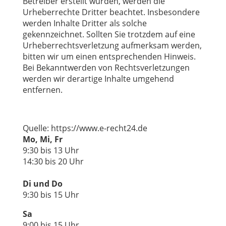
Betreiber erstellt wurden, werden die
Urheberrechte Dritter beachtet. Insbesondere
werden Inhalte Dritter als solche
gekennzeichnet. Sollten Sie trotzdem auf eine
Urheberrechtsverletzung aufmerksam werden,
bitten wir um einen entsprechenden Hinweis.
Bei Bekanntwerden von Rechtsverletzungen
werden wir derartige Inhalte umgehend
entfernen.
Quelle: https://www.e-recht24.de
Mo, Mi, Fr
9:30 bis 13 Uhr
14:30 bis 20 Uhr
Di und Do
9:30 bis 15 Uhr
Sa
9:00 bis 15 Uhr