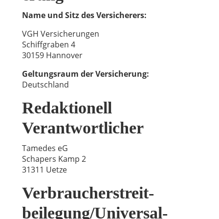
Name und Sitz des Versicherers:
VGH Versicherungen
Schiffgraben 4
30159 Hannover
Geltungsraum der Versicherung:
Deutschland
Redaktionell
Verantwortlicher
Tamedes eG
Schapers Kamp 2
31311 Uetze
Verbraucher­streit­
beilegung/Universal­