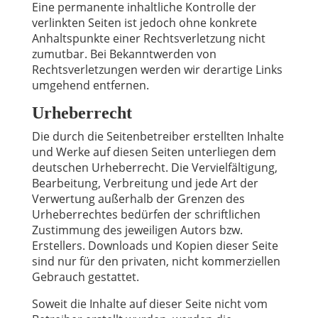
Eine permanente inhaltliche Kontrolle der
verlinkten Seiten ist jedoch ohne konkrete
Anhaltspunkte einer Rechtsverletzung nicht
zumutbar. Bei Bekanntwerden von
Rechtsverletzungen werden wir derartige Links
umgehend entfernen.
Urheberrecht
Die durch die Seitenbetreiber erstellten Inhalte
und Werke auf diesen Seiten unterliegen dem
deutschen Urheberrecht. Die Vervielfältigung,
Bearbeitung, Verbreitung und jede Art der
Verwertung außerhalb der Grenzen des
Urheberrechtes bedürfen der schriftlichen
Zustimmung des jeweiligen Autors bzw.
Erstellers. Downloads und Kopien dieser Seite
sind nur für den privaten, nicht kommerziellen
Gebrauch gestattet.
Soweit die Inhalte auf dieser Seite nicht vom