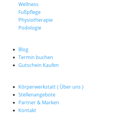
Wellness
Fußpflege
Physiotherapie
Podologie
Blog
Termin buchen
Gutschein Kaufen
Körperwerkstatt ( Über uns )
Stellenangebote
Partner & Marken
Kontakt