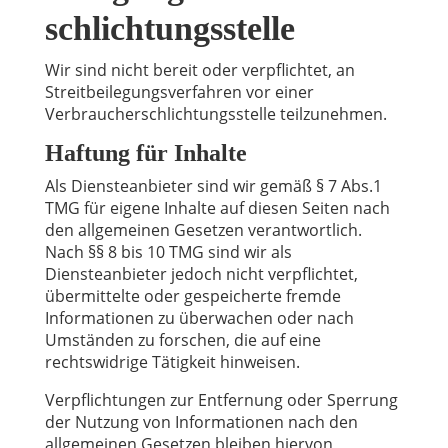
schlichtungs­stelle
Wir sind nicht bereit oder verpflichtet, an
Streitbeilegungsverfahren vor einer
Verbraucherschlichtungsstelle teilzunehmen.
Haftung für Inhalte
Als Diensteanbieter sind wir gemäß § 7 Abs.1
TMG für eigene Inhalte auf diesen Seiten nach
den allgemeinen Gesetzen verantwortlich.
Nach §§ 8 bis 10 TMG sind wir als
Diensteanbieter jedoch nicht verpflichtet,
übermittelte oder gespeicherte fremde
Informationen zu überwachen oder nach
Umständen zu forschen, die auf eine
rechtswidrige Tätigkeit hinweisen.
Verpflichtungen zur Entfernung oder Sperrung
der Nutzung von Informationen nach den
allgemeinen Gesetzen bleiben hiervon