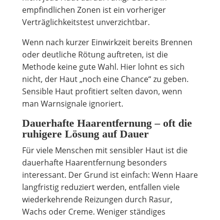
empfindlichen Zonen ist ein vorheriger
Verträglichkeitstest unverzichtbar.
Wenn nach kurzer Einwirkzeit bereits Brennen
oder deutliche Rötung auftreten, ist die
Methode keine gute Wahl. Hier lohnt es sich
nicht, der Haut „noch eine Chance“ zu geben.
Sensible Haut profitiert selten davon, wenn
man Warnsignale ignoriert.
Dauerhafte Haarentfernung – oft die
ruhigere Lösung auf Dauer
Für viele Menschen mit sensibler Haut ist die
dauerhafte Haarentfernung besonders
interessant. Der Grund ist einfach: Wenn Haare
langfristig reduziert werden, entfallen viele
wiederkehrende Reizungen durch Rasur,
Wachs oder Creme. Weniger ständiges