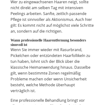
Wer zu eingewachsenen Haaren neigt, sollte
nicht direkt am selben Tag mit intensiven
Peelings arbeiten. Sanfte, zeitlich passende
Pflege ist sinnvoller als Aktionismus. Auch hier
gilt: Es kommt nicht auf möglichst viele Schritte
an, sondern auf die richtigen.
Wann professionelle Haarentfernung besonders
sinnvoll ist
Wenn Sie immer wieder mit Rasurbrand,
Pickelchen oder entzündeten Haarfollikeln zu
tun haben, lohnt sich der Blick über die
klassische Heimanwendung hinaus. Dasselbe
gilt, wenn bestimmte Zonen regelmäßig
Probleme machen oder wenn Unsicherheit
besteht, welche Methode überhaupt
verträglich ist.
Eine professionelle Behandlung bringt vor