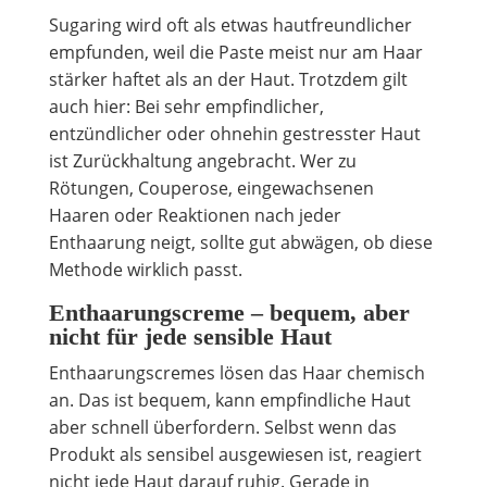
Sugaring wird oft als etwas hautfreundlicher
empfunden, weil die Paste meist nur am Haar
stärker haftet als an der Haut. Trotzdem gilt
auch hier: Bei sehr empfindlicher,
entzündlicher oder ohnehin gestresster Haut
ist Zurückhaltung angebracht. Wer zu
Rötungen, Couperose, eingewachsenen
Haaren oder Reaktionen nach jeder
Enthaarung neigt, sollte gut abwägen, ob diese
Methode wirklich passt.
Enthaarungscreme – bequem, aber
nicht für jede sensible Haut
Enthaarungscremes lösen das Haar chemisch
an. Das ist bequem, kann empfindliche Haut
aber schnell überfordern. Selbst wenn das
Produkt als sensibel ausgewiesen ist, reagiert
nicht jede Haut darauf ruhig. Gerade in