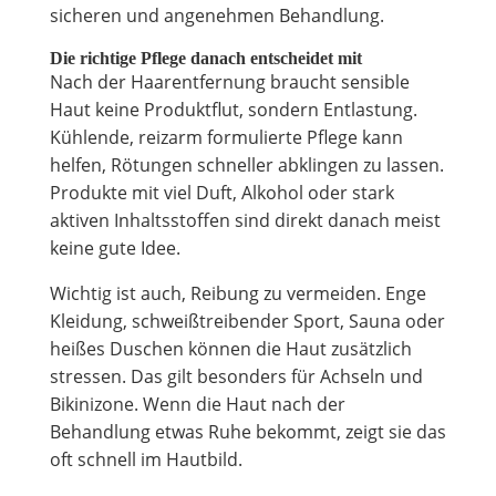
sicheren und angenehmen Behandlung.
Die richtige Pflege danach entscheidet mit
Nach der Haarentfernung braucht sensible
Haut keine Produktflut, sondern Entlastung.
Kühlende, reizarm formulierte Pflege kann
helfen, Rötungen schneller abklingen zu lassen.
Produkte mit viel Duft, Alkohol oder stark
aktiven Inhaltsstoffen sind direkt danach meist
keine gute Idee.
Wichtig ist auch, Reibung zu vermeiden. Enge
Kleidung, schweißtreibender Sport, Sauna oder
heißes Duschen können die Haut zusätzlich
stressen. Das gilt besonders für Achseln und
Bikinizone. Wenn die Haut nach der
Behandlung etwas Ruhe bekommt, zeigt sie das
oft schnell im Hautbild.