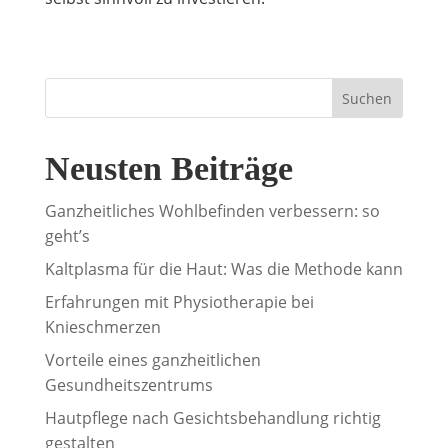
Suchen
Neusten Beiträge
Ganzheitliches Wohlbefinden verbessern: so
geht’s
Kaltplasma für die Haut: Was die Methode kann
Erfahrungen mit Physiotherapie bei
Knieschmerzen
Vorteile eines ganzheitlichen
Gesundheitszentrums
Hautpflege nach Gesichtsbehandlung richtig
gestalten