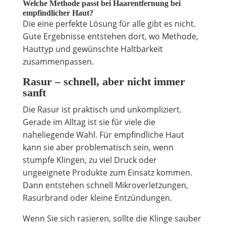
Welche Methode passt bei Haarentfernung bei
empfindlicher Haut?
Die eine perfekte Lösung für alle gibt es nicht.
Gute Ergebnisse entstehen dort, wo Methode,
Hauttyp und gewünschte Haltbarkeit
zusammenpassen.
Rasur – schnell, aber nicht immer
sanft
Die Rasur ist praktisch und unkompliziert.
Gerade im Alltag ist sie für viele die
naheliegende Wahl. Für empfindliche Haut
kann sie aber problematisch sein, wenn
stumpfe Klingen, zu viel Druck oder
ungeeignete Produkte zum Einsatz kommen.
Dann entstehen schnell Mikroverletzungen,
Rasurbrand oder kleine Entzündungen.
Wenn Sie sich rasieren, sollte die Klinge sauber