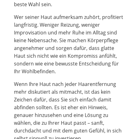
beste Wahl sein.
Wer seiner Haut aufmerksam zuhört, profitiert
langfristig. Weniger Reizung, weniger
Improvisation und mehr Ruhe im Alltag sind
keine Nebensache. Sie machen Körperpflege
angenehmer und sorgen dafür, dass glatte
Haut sich nicht wie ein Kompromiss anfühlt,
sondern wie eine bewusste Entscheidung für
Ihr Wohlbefinden.
Wenn Ihre Haut nach jeder Haarentfernung
mehr diskutiert als mitmacht, ist das kein
Zeichen dafür, dass Sie sich einfach damit
abfinden sollten. Es ist eher ein Hinweis,
genauer hinzusehen und eine Lösung zu
wählen, die zu Ihrer Haut passt – sanft,
durchdacht und mit dem guten Gefühl, in sich
selbst sinnvoll zu investieren.