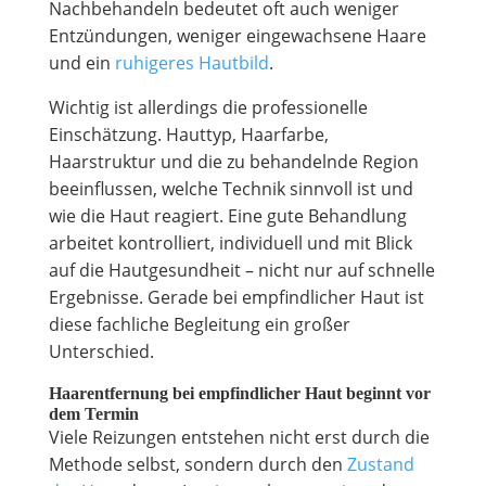
Nachbehandeln bedeutet oft auch weniger
Entzündungen, weniger eingewachsene Haare
und ein
ruhigeres Hautbild
.
Wichtig ist allerdings die professionelle
Einschätzung. Hauttyp, Haarfarbe,
Haarstruktur und die zu behandelnde Region
beeinflussen, welche Technik sinnvoll ist und
wie die Haut reagiert. Eine gute Behandlung
arbeitet kontrolliert, individuell und mit Blick
auf die Hautgesundheit – nicht nur auf schnelle
Ergebnisse. Gerade bei empfindlicher Haut ist
diese fachliche Begleitung ein großer
Unterschied.
Haarentfernung bei empfindlicher Haut beginnt vor
dem Termin
Viele Reizungen entstehen nicht erst durch die
Methode selbst, sondern durch den
Zustand