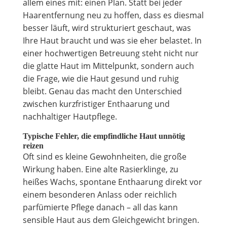
allem eines mit: einen Plan. Statt bei jeder
Haarentfernung neu zu hoffen, dass es diesmal
besser läuft, wird strukturiert geschaut, was
Ihre Haut braucht und was sie eher belastet. In
einer hochwertigen Betreuung steht nicht nur
die glatte Haut im Mittelpunkt, sondern auch
die Frage, wie die Haut gesund und ruhig
bleibt. Genau das macht den Unterschied
zwischen kurzfristiger Enthaarung und
nachhaltiger Hautpflege.
Typische Fehler, die empfindliche Haut unnötig
reizen
Oft sind es kleine Gewohnheiten, die große
Wirkung haben. Eine alte Rasierklinge, zu
heißes Wachs, spontane Enthaarung direkt vor
einem besonderen Anlass oder reichlich
parfümierte Pflege danach – all das kann
sensible Haut aus dem Gleichgewicht bringen.