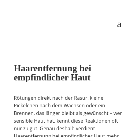
Haarentfernung bei
empfindlicher Haut
Rötungen direkt nach der Rasur, kleine
Pickelchen nach dem Wachsen oder ein
Brennen, das länger bleibt als gewünscht – wer
sensible Haut hat, kennt diese Reaktionen oft
nur zu gut. Genau deshalb verdient
Haarentfernung bei empfindlicher Haut mehr