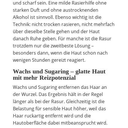
und scharf sein. Eine milde Rasierhilfe ohne
starken Duft und ohne austrocknenden
Alkohol ist sinnvoll. Ebenso wichtig ist die
Technik: nicht trocken rasieren, nicht mehrfach
über dieselbe Stelle gehen und der Haut
danach Ruhe geben. Für manche ist die Rasur
trotzdem nur die zweitbeste Lösung –
besonders dann, wenn die Haut schon nach
wenigen Stunden gereizt reagiert.
Wachs und Sugaring – glatte Haut
mit mehr Reizpotenzial
Wachs und Sugaring entfernen das Haar an
der Wurzel. Das Ergebnis hält in der Regel
länger als bei der Rasur. Gleichzeitig ist die
Belastung für sensible Haut höher, weil das
Haar ruckartig entfernt wird und die
Hautoberfläche dabei mitbeansprucht wird.