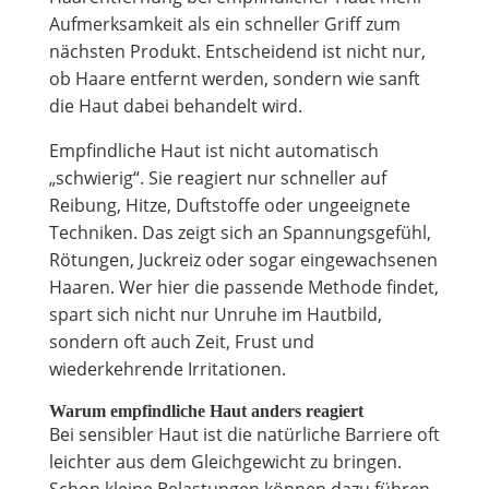
Aufmerksamkeit als ein schneller Griff zum
nächsten Produkt. Entscheidend ist nicht nur,
ob Haare entfernt werden, sondern wie sanft
die Haut dabei behandelt wird.
Empfindliche Haut ist nicht automatisch
„schwierig“. Sie reagiert nur schneller auf
Reibung, Hitze, Duftstoffe oder ungeeignete
Techniken. Das zeigt sich an Spannungsgefühl,
Rötungen, Juckreiz oder sogar eingewachsenen
Haaren. Wer hier die passende Methode findet,
spart sich nicht nur Unruhe im Hautbild,
sondern oft auch Zeit, Frust und
wiederkehrende Irritationen.
Warum empfindliche Haut anders reagiert
Bei sensibler Haut ist die natürliche Barriere oft
leichter aus dem Gleichgewicht zu bringen.