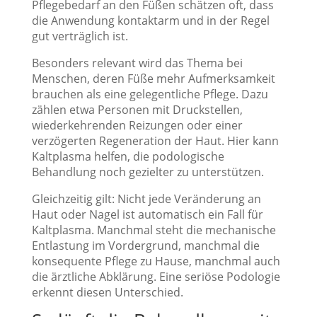
Pflegebedarf an den Füßen schätzen oft, dass
die Anwendung kontaktarm und in der Regel
gut verträglich ist.
Besonders relevant wird das Thema bei
Menschen, deren Füße mehr Aufmerksamkeit
brauchen als eine gelegentliche Pflege. Dazu
zählen etwa Personen mit Druckstellen,
wiederkehrenden Reizungen oder einer
verzögerten Regeneration der Haut. Hier kann
Kaltplasma helfen, die podologische
Behandlung noch gezielter zu unterstützen.
Gleichzeitig gilt: Nicht jede Veränderung an
Haut oder Nagel ist automatisch ein Fall für
Kaltplasma. Manchmal steht die mechanische
Entlastung im Vordergrund, manchmal die
konsequente Pflege zu Hause, manchmal auch
die ärztliche Abklärung. Eine seriöse Podologie
erkennt diesen Unterschied.