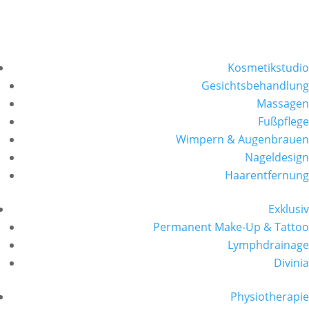
Kosmetikstudio
Gesichtsbehandlung
Massagen
Fußpflege
Wimpern & Augenbrauen
Nageldesign
Haarentfernung
Exklusiv
Permanent Make-Up & Tattoo
Lymphdrainage
Divinia
Physiotherapie