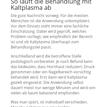
So läuft die Behandlung mit
Kaltplasma ab
Die gute Nachricht vorweg: Für die meisten
Menschen ist die Anwendung unkompliziert.
Vor dem Einsatz steht immer eine fachliche
Einschätzung. Dabei wird geprüft, welches
Problem vorliegt, wie empfindlich der Bereich
ist und ob Kaltplasma überhaupt zum
Behandlungsziel passt.
Anschließend wird die betroffene Stelle
podologisch vorbereitet. Je nach Befund kann
das bedeuten, dass Hornhaut reduziert, Druck
genommen oder ein Nagelbereich vorsichtig
behandelt wird. Erst dann wird Kaltplasma
gezielt eingesetzt. Die Anwendung selbst
dauert meist nur wenige Minuten und wird von
vielen als kaum belastend empfunden.
Was man spürt, ist individuell verschieden.