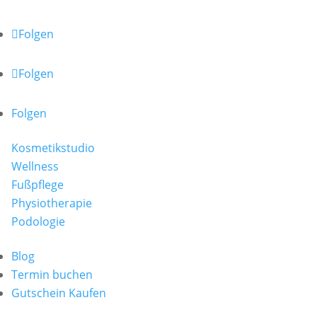
Folgen
Folgen
Folgen
Kosmetikstudio
Wellness
Fußpflege
Physiotherapie
Podologie
Blog
Termin buchen
Gutschein Kaufen