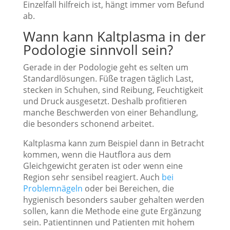
Einzelfall hilfreich ist, hängt immer vom Befund
ab.
Wann kann Kaltplasma in der
Podologie sinnvoll sein?
Gerade in der Podologie geht es selten um
Standardlösungen. Füße tragen täglich Last,
stecken in Schuhen, sind Reibung, Feuchtigkeit
und Druck ausgesetzt. Deshalb profitieren
manche Beschwerden von einer Behandlung,
die besonders schonend arbeitet.
Kaltplasma kann zum Beispiel dann in Betracht
kommen, wenn die Hautflora aus dem
Gleichgewicht geraten ist oder wenn eine
Region sehr sensibel reagiert. Auch
bei
Problemnägeln
oder bei Bereichen, die
hygienisch besonders sauber gehalten werden
sollen, kann die Methode eine gute Ergänzung
sein. Patientinnen und Patienten mit hohem