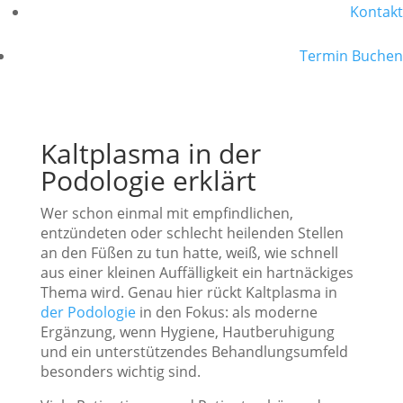
Kontakt
Termin Buchen
Kaltplasma in der
Podologie erklärt
Wer schon einmal mit empfindlichen,
entzündeten oder schlecht heilenden Stellen
an den Füßen zu tun hatte, weiß, wie schnell
aus einer kleinen Auffälligkeit ein hartnäckiges
Thema wird. Genau hier rückt Kaltplasma in
der Podologie
in den Fokus: als moderne
Ergänzung, wenn Hygiene, Hautberuhigung
und ein unterstützendes Behandlungsumfeld
besonders wichtig sind.