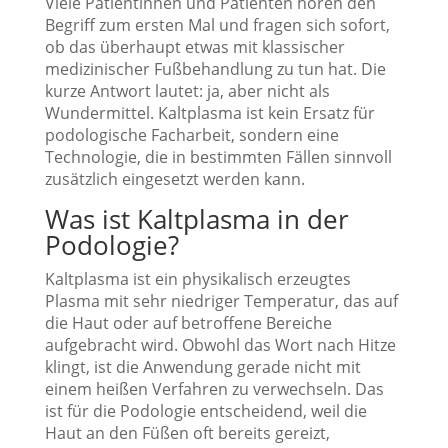
Viele Patientinnen und Patienten hören den
Begriff zum ersten Mal und fragen sich sofort,
ob das überhaupt etwas mit klassischer
medizinischer Fußbehandlung zu tun hat. Die
kurze Antwort lautet: ja, aber nicht als
Wundermittel. Kaltplasma ist kein Ersatz für
podologische Facharbeit, sondern eine
Technologie, die in bestimmten Fällen sinnvoll
zusätzlich eingesetzt werden kann.
Was ist Kaltplasma in der
Podologie?
Kaltplasma ist ein physikalisch erzeugtes
Plasma mit sehr niedriger Temperatur, das auf
die Haut oder auf betroffene Bereiche
aufgebracht wird. Obwohl das Wort nach Hitze
klingt, ist die Anwendung gerade nicht mit
einem heißen Verfahren zu verwechseln. Das
ist für die Podologie entscheidend, weil die
Haut an den Füßen oft bereits gereizt,