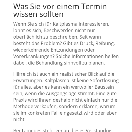
Was Sie vor einem Termin
wissen sollten
Wenn Sie sich für Kaltplasma interessieren,
lohnt es sich, Beschwerden nicht nur
oberflächlich zu beschreiben. Seit wann
besteht das Problem? Gibt es Druck, Reibung,
wiederkehrende Entzündungen oder
Vorerkrankungen? Solche Informationen helfen
dabei, die Behandlung sinnvoll zu planen.
Hilfreich ist auch ein realistischer Blick auf die
Erwartungen. Kaltplasma ist keine Sofortlösung
für alles, aber es kann ein wertvoller Baustein
sein, wenn die Ausgangslage stimmt. Eine gute
Praxis wird Ihnen deshalb nicht einfach nur die
Methode verkaufen, sondern erklären, warum
sie im konkreten Fall eingesetzt wird oder eben
nicht.
Bei Tamedes steht genau dieses Verständnis