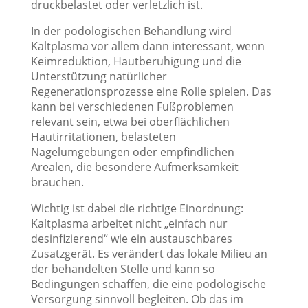
druckbelastet oder verletzlich ist.
In der podologischen Behandlung wird
Kaltplasma vor allem dann interessant, wenn
Keimreduktion, Hautberuhigung und die
Unterstützung natürlicher
Regenerationsprozesse eine Rolle spielen. Das
kann bei verschiedenen Fußproblemen
relevant sein, etwa bei oberflächlichen
Hautirritationen, belasteten
Nagelumgebungen oder empfindlichen
Arealen, die besondere Aufmerksamkeit
brauchen.
Wichtig ist dabei die richtige Einordnung:
Kaltplasma arbeitet nicht „einfach nur
desinfizierend“ wie ein austauschbares
Zusatzgerät. Es verändert das lokale Milieu an
der behandelten Stelle und kann so
Bedingungen schaffen, die eine podologische
Versorgung sinnvoll begleiten. Ob das im