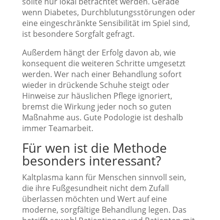
sollte nur lokal betrachtet werden. Gerade
wenn Diabetes, Durchblutungsstörungen oder
eine eingeschränkte Sensibilität im Spiel sind,
ist besondere Sorgfalt gefragt.
Außerdem hängt der Erfolg davon ab, wie
konsequent die weiteren Schritte umgesetzt
werden. Wer nach einer Behandlung sofort
wieder in drückende Schuhe steigt oder
Hinweise zur häuslichen Pflege ignoriert,
bremst die Wirkung jeder noch so guten
Maßnahme aus. Gute Podologie ist deshalb
immer Teamarbeit.
Für wen ist die Methode
besonders interessant?
Kaltplasma kann für Menschen sinnvoll sein,
die ihre Fußgesundheit nicht dem Zufall
überlassen möchten und Wert auf eine
moderne, sorgfältige Behandlung legen. Das