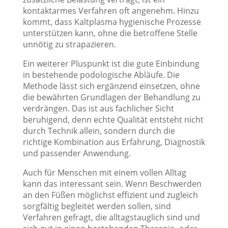
kontaktarmes Verfahren oft angenehm. Hinzu
kommt, dass Kaltplasma hygienische Prozesse
unterstützen kann, ohne die betroffene Stelle
unnötig zu strapazieren.
Ein weiterer Pluspunkt ist die gute Einbindung
in bestehende podologische Abläufe. Die
Methode lässt sich ergänzend einsetzen, ohne
die bewährten Grundlagen der Behandlung zu
verdrängen. Das ist aus fachlicher Sicht
beruhigend, denn echte Qualität entsteht nicht
durch Technik allein, sondern durch die
richtige Kombination aus Erfahrung, Diagnostik
und passender Anwendung.
Auch für Menschen mit einem vollen Alltag
kann das interessant sein. Wenn Beschwerden
an den Füßen möglichst effizient und zugleich
sorgfältig begleitet werden sollen, sind
Verfahren gefragt, die alltagstauglich sind und