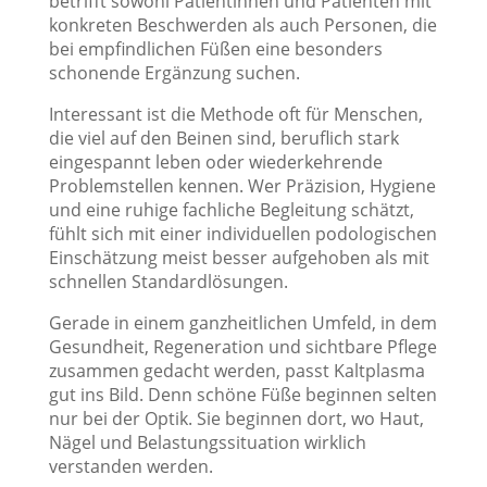
betrifft sowohl Patientinnen und Patienten mit
konkreten Beschwerden als auch Personen, die
bei empfindlichen Füßen eine besonders
schonende Ergänzung suchen.
Interessant ist die Methode oft für Menschen,
die viel auf den Beinen sind, beruflich stark
eingespannt leben oder wiederkehrende
Problemstellen kennen. Wer Präzision, Hygiene
und eine ruhige fachliche Begleitung schätzt,
fühlt sich mit einer individuellen podologischen
Einschätzung meist besser aufgehoben als mit
schnellen Standardlösungen.
Gerade in einem ganzheitlichen Umfeld, in dem
Gesundheit, Regeneration und sichtbare Pflege
zusammen gedacht werden, passt Kaltplasma
gut ins Bild. Denn schöne Füße beginnen selten
nur bei der Optik. Sie beginnen dort, wo Haut,
Nägel und Belastungssituation wirklich
verstanden werden.