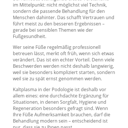
im Mittelpunkt: nicht möglichst viel Technik,
sondern die passende Behandlung für den
Menschen dahinter. Das schafft Vertrauen und
führt meist zu den besseren Ergebnissen –
gerade bei sensiblen Themen wie der
Fußgesundheit.
Wer seine Füße regelmäßig professionell
betreuen lässt, merkt oft früh, wenn sich etwas
verändert. Das ist ein echter Vorteil. Denn viele
Beschwerden werden nicht deshalb langwierig,
weil sie besonders kompliziert starten, sondern
weil sie zu spät ernst genommen werden.
Kaltplasma in der Podologie ist deshalb vor
allem eines: eine durchdachte Ergänzung für
Situationen, in denen Sorgfalt, Hygiene und
Regeneration besonders gefragt sind. Wenn
Ihre Füße Aufmerksamkeit brauchen, darf die
Behandlung modern sein – entscheidend ist
nur, dass sie zu Ihnen passt.