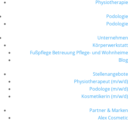
Physiotherapie
Podologie
Podologie
Unternehmen
Körperwerkstatt
Fußpflege Betreuung Pflege- und Wohnheime
Blog
Stellenangebote
Physiotherapeut (m/w/d)
Podologe (m/w/d)
Kosmetikerin (m/w/d)
Partner & Marken
Alex Cosmetic