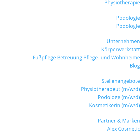
Physiotherapie
Podologie
Podologie
Unternehmen
Körperwerkstatt
Fußpflege Betreuung Pflege- und Wohnheime
Blog
Stellenangebote
Physiotherapeut (m/w/d)
Podologe (m/w/d)
Kosmetikerin (m/w/d)
Partner & Marken
Alex Cosmetic