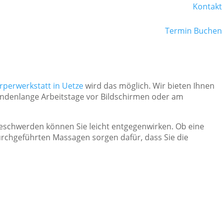
Kontakt
Termin Buchen
perwerkstatt in Uetze
wird das möglich. Wir bieten Ihnen
stundenlange Arbeitstage vor Bildschirmen oder am
schwerden können Sie leicht entgegenwirken. Ob eine
rchgeführten Massagen sorgen dafür, dass Sie die