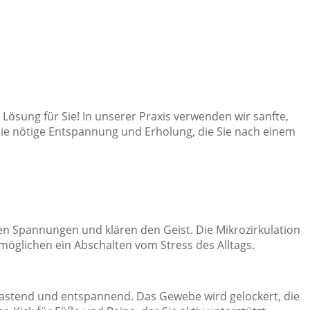
sung für Sie! In unserer Praxis verwenden wir sanfte,
ie nötige Entspannung und Erholung, die Sie nach einem
sen Spannungen und klären den Geist. Die Mikrozirkulation
möglichen ein Abschalten vom Stress des Alltags.
lastend und entspannend. Das Gewebe wird gelockert, die