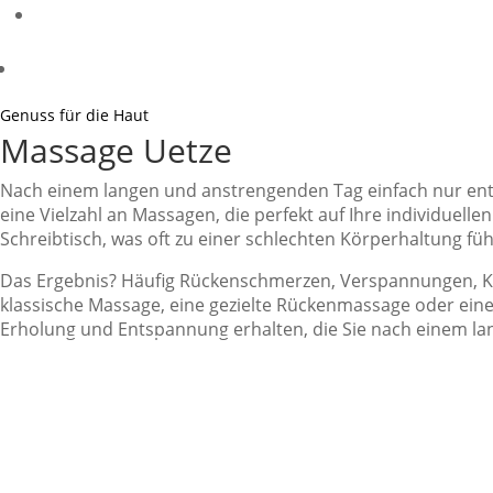
Genuss für die Haut
Massage Uetze
Nach einem langen und anstrengenden Tag einfach nur ent
eine Vielzahl an Massagen, die perfekt auf Ihre individuel
Schreibtisch, was oft zu einer schlechten Körperhaltung füh
Das Ergebnis? Häufig Rückenschmerzen, Verspannungen, K
klassische Massage, eine gezielte Rückenmassage oder ein
Erholung und Entspannung erhalten, die Sie nach einem la
Termin Buchen & Preise