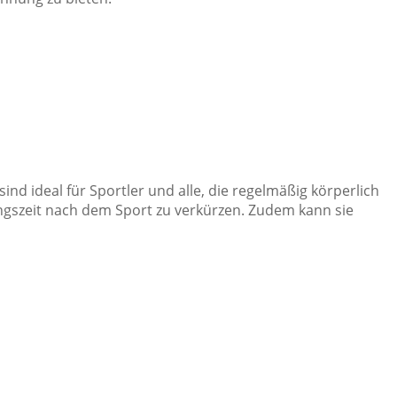
 ideal für Sportler und alle, die regelmäßig körperlich
lungszeit nach dem Sport zu verkürzen. Zudem kann sie