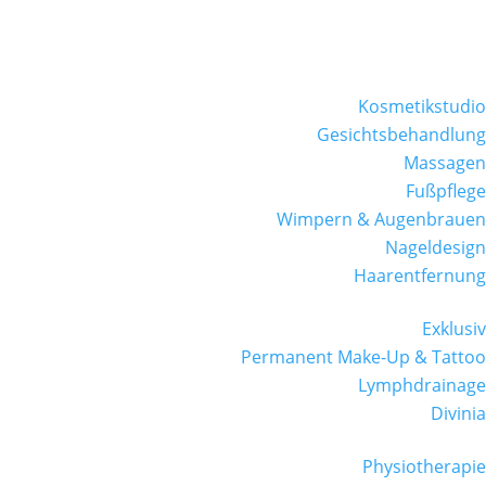
Kosmetikstudio
Gesichtsbehandlung
Massagen
Fußpflege
Wimpern & Augenbrauen
Nageldesign
Haarentfernung
Exklusiv
Permanent Make-Up & Tattoo
Lymphdrainage
Divinia
Physiotherapie