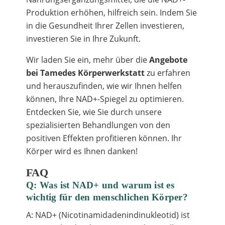
Produktion erhöhen, hilfreich sein. Indem Sie
in die Gesundheit Ihrer Zellen investieren,
investieren Sie in Ihre Zukunft.
Wir laden Sie ein, mehr über die
Angebote
bei Tamedes Körperwerkstatt
zu erfahren
und herauszufinden, wie wir Ihnen helfen
können, Ihre NAD+-Spiegel zu optimieren.
Entdecken Sie, wie Sie durch unsere
spezialisierten Behandlungen von den
positiven Effekten profitieren können. Ihr
Körper wird es Ihnen danken!
FAQ
Q: Was ist NAD+ und warum ist es
wichtig für den menschlichen Körper?
A: NAD+ (Nicotinamidadenindinukleotid) ist