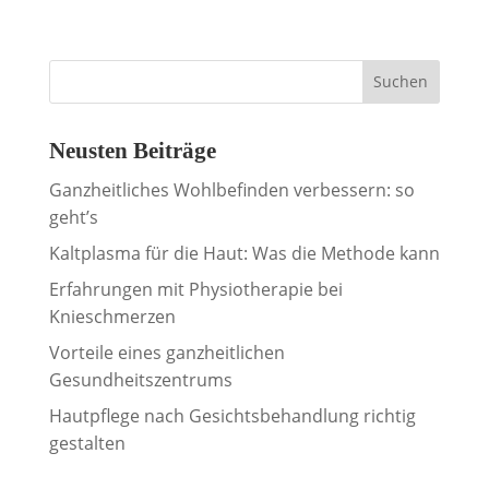
Suchen
Neusten Beiträge
Ganzheitliches Wohlbefinden verbessern: so
geht’s
Kaltplasma für die Haut: Was die Methode kann
Erfahrungen mit Physiotherapie bei
Knieschmerzen
Vorteile eines ganzheitlichen
Gesundheitszentrums
Hautpflege nach Gesichtsbehandlung richtig
gestalten