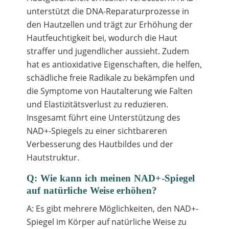
unterstützt die DNA-Reparaturprozesse in
den Hautzellen und trägt zur Erhöhung der
Hautfeuchtigkeit bei, wodurch die Haut
straffer und jugendlicher aussieht. Zudem
hat es antioxidative Eigenschaften, die helfen,
schädliche freie Radikale zu bekämpfen und
die Symptome von Hautalterung wie Falten
und Elastizitätsverlust zu reduzieren.
Insgesamt führt eine Unterstützung des
NAD+-Spiegels zu einer sichtbareren
Verbesserung des Hautbildes und der
Hautstruktur.
Q: Wie kann ich meinen NAD+-Spiegel
auf natürliche Weise erhöhen?
A: Es gibt mehrere Möglichkeiten, den NAD+-
Spiegel im Körper auf natürliche Weise zu