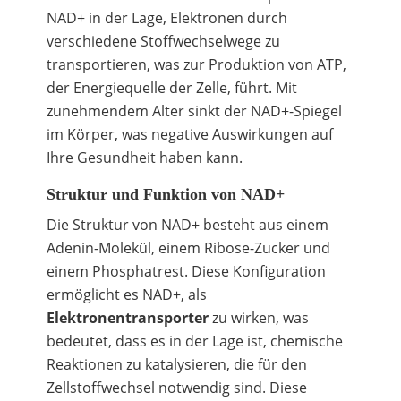
NAD+ in der Lage, Elektronen durch
verschiedene Stoffwechselwege zu
transportieren, was zur Produktion von ATP,
der Energiequelle der Zelle, führt. Mit
zunehmendem Alter sinkt der NAD+-Spiegel
im Körper, was negative Auswirkungen auf
Ihre Gesundheit haben kann.
Struktur und Funktion von NAD+
Die Struktur von NAD+ besteht aus einem
Adenin-Molekül, einem Ribose-Zucker und
einem Phosphatrest. Diese Konfiguration
ermöglicht es NAD+, als
Elektronentransporter
zu wirken, was
bedeutet, dass es in der Lage ist, chemische
Reaktionen zu katalysieren, die für den
Zellstoffwechsel notwendig sind. Diese