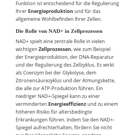
Funktion ist entscheidend für die Regulierung
Ihrer
Energieproduktion
und für das
allgemeine Wohlbefinden Ihrer Zellen.
Die Rolle von NAD+ in Zellprozessen
NAD+ spielt eine zentrale Rolle in vielen
wichtigen
Zellprozessen
, wie zum Beispiel
der Energieproduktion, der DNA-Reparatur
und der Regulierung des Zellzyklus. Es wirkt
als Coenzym bei der Glykolyse, dem
Zitronensäurezyklus und der Atmungskette,
die alle zur ATP-Produktion führen. Ein
niedriger NAD+-Spiegel kann zu einer
verminderten
Energieeffizienz
und zu einem
höheren Risiko für altersbedingte
Erkrankungen führen. Indem Sie den NAD+-
Spiegel aufrechterhalten, fördern Sie nicht