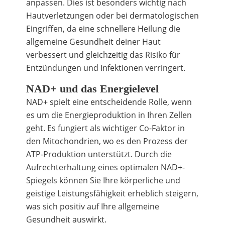
anpassen. Dies ist besonders wichtig nach
Hautverletzungen oder bei dermatologischen
Eingriffen, da eine schnellere Heilung die
allgemeine Gesundheit deiner Haut
verbessert und gleichzeitig das Risiko für
Entzündungen und Infektionen verringert.
NAD+ und das Energielevel
NAD+ spielt eine entscheidende Rolle, wenn
es um die Energieproduktion in Ihren Zellen
geht. Es fungiert als wichtiger Co-Faktor in
den Mitochondrien, wo es den Prozess der
ATP-Produktion unterstützt. Durch die
Aufrechterhaltung eines optimalen NAD+-
Spiegels können Sie Ihre körperliche und
geistige Leistungsfähigkeit erheblich steigern,
was sich positiv auf Ihre allgemeine
Gesundheit auswirkt.