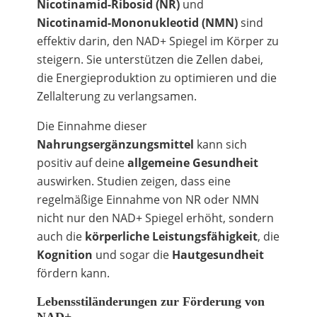
Nicotinamid-Ribosid (NR)
und
Nicotinamid-Mononukleotid (NMN)
sind
effektiv darin, den NAD+ Spiegel im Körper zu
steigern. Sie unterstützen die Zellen dabei,
die Energieproduktion zu optimieren und die
Zellalterung zu verlangsamen.
Die Einnahme dieser
Nahrungsergänzungsmittel
kann sich
positiv auf deine
allgemeine Gesundheit
auswirken. Studien zeigen, dass eine
regelmäßige Einnahme von NR oder NMN
nicht nur den NAD+ Spiegel erhöht, sondern
auch die
körperliche Leistungsfähigkeit
, die
Kognition
und sogar die
Hautgesundheit
fördern kann.
Lebensstiländerungen zur Förderung von