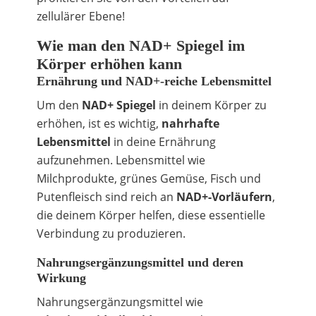
zellulärer Ebene!
Wie man den NAD+ Spiegel im
Körper erhöhen kann
Ernährung und NAD+-reiche Lebensmittel
Um den
NAD+ Spiegel
in deinem Körper zu
erhöhen, ist es wichtig,
nahrhafte
Lebensmittel
in deine Ernährung
aufzunehmen. Lebensmittel wie
Milchprodukte, grünes Gemüse, Fisch und
Putenfleisch sind reich an
NAD+-Vorläufern
,
die deinem Körper helfen, diese essentielle
Verbindung zu produzieren.
Nahrungsergänzungsmittel und deren
Wirkung
Nahrungsergänzungsmittel wie