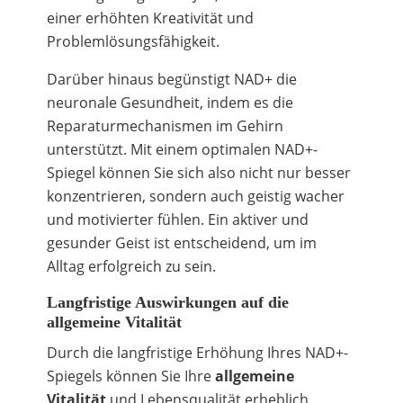
einer erhöhten Kreativität und
Problemlösungsfähigkeit.
Darüber hinaus begünstigt NAD+ die
neuronale Gesundheit, indem es die
Reparaturmechanismen im Gehirn
unterstützt. Mit einem optimalen NAD+-
Spiegel können Sie sich also nicht nur besser
konzentrieren, sondern auch geistig wacher
und motivierter fühlen. Ein aktiver und
gesunder Geist ist entscheidend, um im
Alltag erfolgreich zu sein.
Langfristige Auswirkungen auf die
allgemeine Vitalität
Durch die langfristige Erhöhung Ihres NAD+-
Spiegels können Sie Ihre
allgemeine
Vitalität
und Lebensqualität erheblich