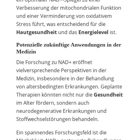
Verbesserung der mitochondrialen Funktion
und einer Verminderung von oxidativem
Stress führt, was entscheidend für die
Hautgesundheit
und das
Energielevel
ist.
Potenzielle zukünftige Anwendungen in der
Medizin
Die Forschung zu NAD+ eröffnet
vielversprechende Perspektiven in der
Medizin, insbesondere in der Behandlung
von altersbedingten Erkrankungen. Geplante
Therapien könnten nicht nur die
Gesundheit
im Alter fördern, sondern auch
neurodegenerative Erkrankungen und
Stoffwechselstörungen behandeln.
Ein spannendes Forschungsfeld ist die