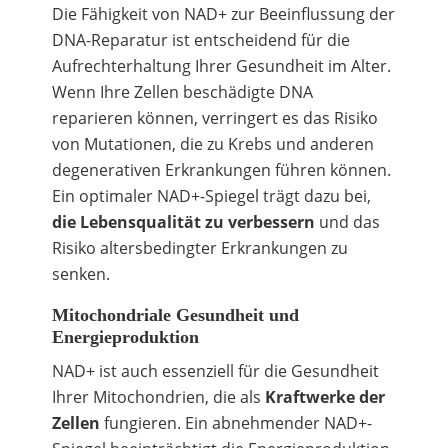
Die Fähigkeit von NAD+ zur Beeinflussung der
DNA-Reparatur ist entscheidend für die
Aufrechterhaltung Ihrer Gesundheit im Alter.
Wenn Ihre Zellen beschädigte DNA
reparieren können, verringert es das Risiko
von Mutationen, die zu Krebs und anderen
degenerativen Erkrankungen führen können.
Ein optimaler NAD+-Spiegel trägt dazu bei,
die Lebensqualität zu verbessern
und das
Risiko altersbedingter Erkrankungen zu
senken.
Mitochondriale Gesundheit und
Energieproduktion
NAD+ ist auch essenziell für die Gesundheit
Ihrer Mitochondrien, die als
Kraftwerke der
Zellen
fungieren. Ein abnehmender NAD+-