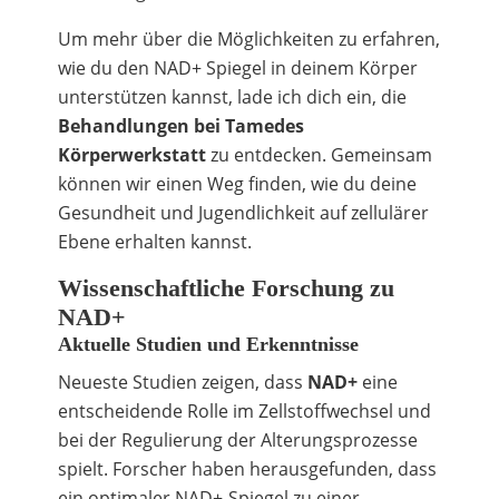
Um mehr über die Möglichkeiten zu erfahren,
wie du den NAD+ Spiegel in deinem Körper
unterstützen kannst, lade ich dich ein, die
Behandlungen bei Tamedes
Körperwerkstatt
zu entdecken. Gemeinsam
können wir einen Weg finden, wie du deine
Gesundheit und Jugendlichkeit auf zellulärer
Ebene erhalten kannst.
Wissenschaftliche Forschung zu
NAD+
Aktuelle Studien und Erkenntnisse
Neueste Studien zeigen, dass
NAD+
eine
entscheidende Rolle im Zellstoffwechsel und
bei der Regulierung der Alterungsprozesse
spielt. Forscher haben herausgefunden, dass
ein optimaler NAD+-Spiegel zu einer