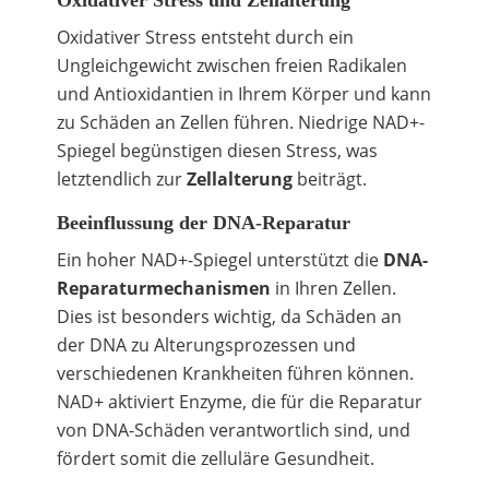
Oxidativer Stress entsteht durch ein
Ungleichgewicht zwischen freien Radikalen
und Antioxidantien in Ihrem Körper und kann
zu Schäden an Zellen führen. Niedrige NAD+-
Spiegel begünstigen diesen Stress, was
letztendlich zur
Zellalterung
beiträgt.
Beeinflussung der DNA-Reparatur
Ein hoher NAD+-Spiegel unterstützt die
DNA-
Reparaturmechanismen
in Ihren Zellen.
Dies ist besonders wichtig, da Schäden an
der DNA zu Alterungsprozessen und
verschiedenen Krankheiten führen können.
NAD+ aktiviert Enzyme, die für die Reparatur
von DNA-Schäden verantwortlich sind, und
fördert somit die zelluläre Gesundheit.