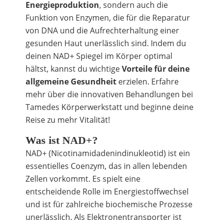
Energieproduktion
, sondern auch die
Funktion von Enzymen, die für die Reparatur
von DNA und die Aufrechterhaltung einer
gesunden Haut unerlässlich sind. Indem du
deinen NAD+ Spiegel im Körper optimal
hältst, kannst du wichtige
Vorteile für deine
allgemeine Gesundheit
erzielen. Erfahre
mehr über die innovativen Behandlungen bei
Tamedes Körperwerkstatt und beginne deine
Reise zu mehr Vitalität!
Was ist NAD+?
NAD+ (Nicotinamidadenindinukleotid) ist ein
essentielles Coenzym, das in allen lebenden
Zellen vorkommt. Es spielt eine
entscheidende Rolle im Energiestoffwechsel
und ist für zahlreiche biochemische Prozesse
unerlässlich. Als Elektronentransporter ist