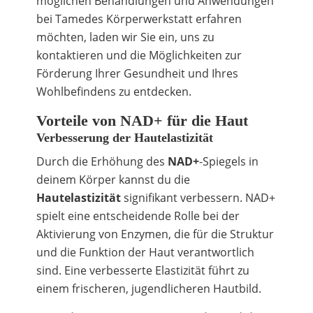
möglichen Behandlungen und Anwendungen
bei Tamedes Körperwerkstatt erfahren
möchten, laden wir Sie ein, uns zu
kontaktieren und die Möglichkeiten zur
Förderung Ihrer Gesundheit und Ihres
Wohlbefindens zu entdecken.
Vorteile von NAD+ für die Haut
Verbesserung der Hautelastizität
Durch die Erhöhung des
NAD+
-Spiegels in
deinem Körper kannst du die
Hautelastizität
signifikant verbessern. NAD+
spielt eine entscheidende Rolle bei der
Aktivierung von Enzymen, die für die Struktur
und die Funktion der Haut verantwortlich
sind. Eine verbesserte Elastizität führt zu
einem frischeren, jugendlicheren Hautbild.