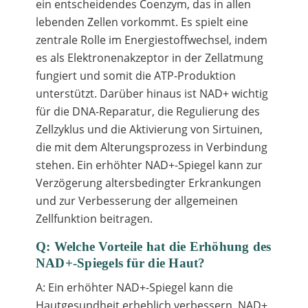
ein entscheidendes Coenzym, das in allen
lebenden Zellen vorkommt. Es spielt eine
zentrale Rolle im Energiestoffwechsel, indem
es als Elektronenakzeptor in der Zellatmung
fungiert und somit die ATP-Produktion
unterstützt. Darüber hinaus ist NAD+ wichtig
für die DNA-Reparatur, die Regulierung des
Zellzyklus und die Aktivierung von Sirtuinen,
die mit dem Alterungsprozess in Verbindung
stehen. Ein erhöhter NAD+-Spiegel kann zur
Verzögerung altersbedingter Erkrankungen
und zur Verbesserung der allgemeinen
Zellfunktion beitragen.
Q: Welche Vorteile hat die Erhöhung des
NAD+-Spiegels für die Haut?
A: Ein erhöhter NAD+-Spiegel kann die
Hautgesundheit erheblich verbessern. NAD+