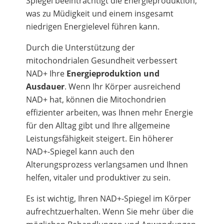
Spiegel beeinträchtigt die Energieproduktion,
was zu Müdigkeit und einem insgesamt
niedrigen Energielevel führen kann.
Durch die Unterstützung der
mitochondrialen Gesundheit verbessert
NAD+ Ihre
Energieproduktion und
Ausdauer
. Wenn Ihr Körper ausreichend
NAD+ hat, können die Mitochondrien
effizienter arbeiten, was Ihnen mehr Energie
für den Alltag gibt und Ihre allgemeine
Leistungsfähigkeit steigert. Ein höherer
NAD+-Spiegel kann auch den
Alterungsprozess verlangsamen und Ihnen
helfen, vitaler und produktiver zu sein.
Es ist wichtig, Ihren NAD+-Spiegel im Körper
aufrechtzuerhalten. Wenn Sie mehr über die