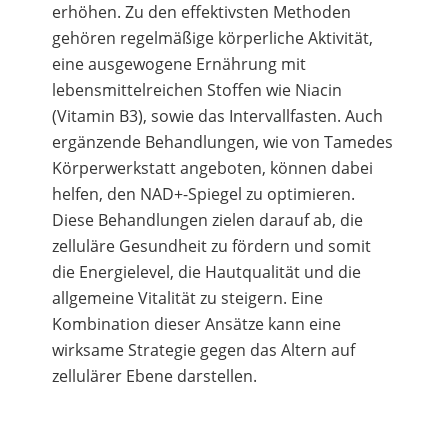
erhöhen. Zu den effektivsten Methoden
gehören regelmäßige körperliche Aktivität,
eine ausgewogene Ernährung mit
lebensmittelreichen Stoffen wie Niacin
(Vitamin B3), sowie das Intervallfasten. Auch
ergänzende Behandlungen, wie von Tamedes
Körperwerkstatt angeboten, können dabei
helfen, den NAD+-Spiegel zu optimieren.
Diese Behandlungen zielen darauf ab, die
zelluläre Gesundheit zu fördern und somit
die Energielevel, die Hautqualität und die
allgemeine Vitalität zu steigern. Eine
Kombination dieser Ansätze kann eine
wirksame Strategie gegen das Altern auf
zellulärer Ebene darstellen.