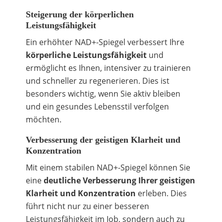
Steigerung der körperlichen
Leistungsfähigkeit
Ein erhöhter NAD+-Spiegel verbessert Ihre
körperliche Leistungsfähigkeit
und
ermöglicht es Ihnen, intensiver zu trainieren
und schneller zu regenerieren. Dies ist
besonders wichtig, wenn Sie aktiv bleiben
und ein gesundes Lebensstil verfolgen
möchten.
Verbesserung der geistigen Klarheit und
Konzentration
Mit einem stabilen NAD+-Spiegel können Sie
eine
deutliche Verbesserung Ihrer geistigen
Klarheit und Konzentration
erleben. Dies
führt nicht nur zu einer besseren
Leistungsfähigkeit im Job, sondern auch zu