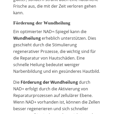
Frische aus, die mit der Zeit verloren gehen
kann.
Förderung der Wundheilung
Ein optimierter NAD+-Spiegel kann die
Wundheilung
erheblich unterstützen. Dies
geschieht durch die Stimulierung
regenerativer Prozesse, die wichtig sind für
die Reparatur von Hautschäden. Eine
schnelle Heilung bedeutet weniger
Narbenbildung und ein gesünderes Hautbild.
Die
Förderung der Wundheilung
durch
NAD+ erfolgt durch die Aktivierung von
Reparaturprozessen auf zellulärer Ebene.
Wenn NAD+ vorhanden ist, können die Zellen
besser regenerieren und sich schneller