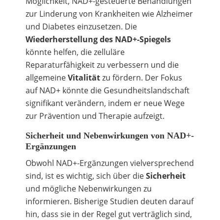
Möglichkeit, NAD+-gesteuerte Behandlungen
zur Linderung von Krankheiten wie Alzheimer
und Diabetes einzusetzen. Die
Wiederherstellung des NAD+-Spiegels
könnte helfen, die zelluläre
Reparaturfähigkeit zu verbessern und die
allgemeine
Vitalität
zu fördern. Der Fokus
auf NAD+ könnte die Gesundheitslandschaft
signifikant verändern, indem er neue Wege
zur Prävention und Therapie aufzeigt.
Sicherheit und Nebenwirkungen von NAD+-
Ergänzungen
Obwohl NAD+-Ergänzungen vielversprechend
sind, ist es wichtig, sich über die
Sicherheit
und mögliche Nebenwirkungen zu
informieren. Bisherige Studien deuten darauf
hin, dass sie in der Regel gut verträglich sind,