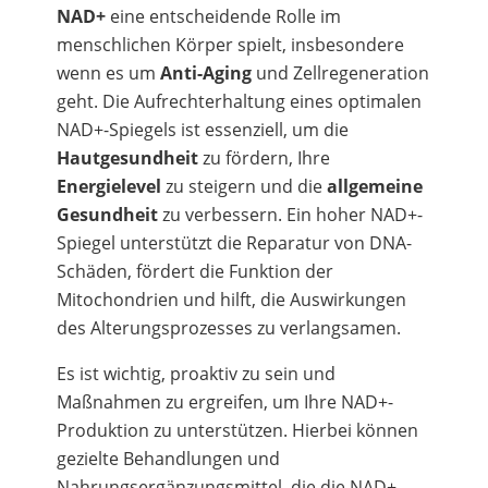
NAD+
eine entscheidende Rolle im
menschlichen Körper spielt, insbesondere
wenn es um
Anti-Aging
und Zellregeneration
geht. Die Aufrechterhaltung eines optimalen
NAD+-Spiegels ist essenziell, um die
Hautgesundheit
zu fördern, Ihre
Energielevel
zu steigern und die
allgemeine
Gesundheit
zu verbessern. Ein hoher NAD+-
Spiegel unterstützt die Reparatur von DNA-
Schäden, fördert die Funktion der
Mitochondrien und hilft, die Auswirkungen
des Alterungsprozesses zu verlangsamen.
Es ist wichtig, proaktiv zu sein und
Maßnahmen zu ergreifen, um Ihre NAD+-
Produktion zu unterstützen. Hierbei können
gezielte Behandlungen und
Nahrungsergänzungsmittel, die die NAD+-