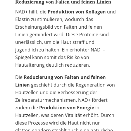
Reduzierung von Falten und feinen Linien
NAD+ hilft, die
Produktion von Kollagen
und
Elastin zu stimulieren, wodurch das
Erscheinungsbild von Falten und feinen
Linien gemindert wird. Diese Proteine sind
unerlässlich, um die Haut straff und
jugendlich zu halten. Ein erhöhter NAD+-
Spiegel kann somit das Risiko von
Hautalterung deutlich reduzieren.
Die
Reduzierung von Falten und feinen
Linien
geschieht durch die Regeneration von
Hautzellen und die Verbesserung der
Zellreparaturmechanismen. NAD+ fördert
zudem die
Produktion von Energie
in
Hautzellen, was deren Vitalität erhöht. Durch
diese Prozesse wird die Haut nicht nur
glatter, sondern strahlt auch eine natürliche