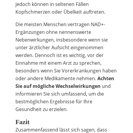
jedoch können in seltenen Fällen
Kopfschmerzen oder Übelkeit auftreten.
Die meisten Menschen vertragen NAD+-
Ergänzungen ohne nennenswerte
Nebenwirkungen, insbesondere wenn sie
unter ärztlicher Aufsicht eingenommen
werden. Dennoch ist es wichtig, vor der
Einnahme mit einem Arzt zu sprechen,
besonders wenn Sie Vorerkrankungen haben
oder andere Medikamente nehmen.
Achten
Sie auf mögliche Wechselwirkungen
und
informieren Sie sich umfassend, um die
bestmöglichen Ergebnisse für Ihre
Gesundheit zu erzielen.
Fazit
Zusammenfassend lässt sich sagen, dass