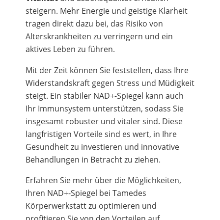
steigern. Mehr Energie und geistige Klarheit
tragen direkt dazu bei, das Risiko von
Alterskrankheiten zu verringern und ein
aktives Leben zu führen.
Mit der Zeit können Sie feststellen, dass Ihre
Widerstandskraft gegen Stress und Müdigkeit
steigt. Ein stabiler NAD+-Spiegel kann auch
Ihr Immunsystem unterstützen, sodass Sie
insgesamt robuster und vitaler sind. Diese
langfristigen Vorteile sind es wert, in Ihre
Gesundheit zu investieren und innovative
Behandlungen in Betracht zu ziehen.
Erfahren Sie mehr über die Möglichkeiten,
Ihren NAD+-Spiegel bei Tamedes
Körperwerkstatt zu optimieren und
profitieren Sie von den Vorteilen auf