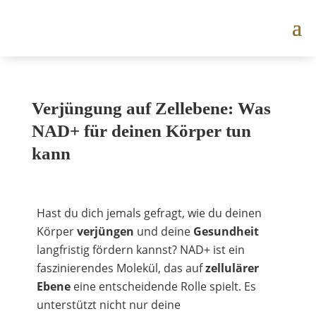
Verjüngung auf Zellebene: Was
NAD+ für deinen Körper tun
kann
Hast du dich jemals gefragt, wie du deinen
Körper
verjüngen
und deine
Gesundheit
langfristig fördern kannst? NAD+ ist ein
faszinierendes Molekül, das auf
zellulärer
Ebene
eine entscheidende Rolle spielt. Es
unterstützt nicht nur deine