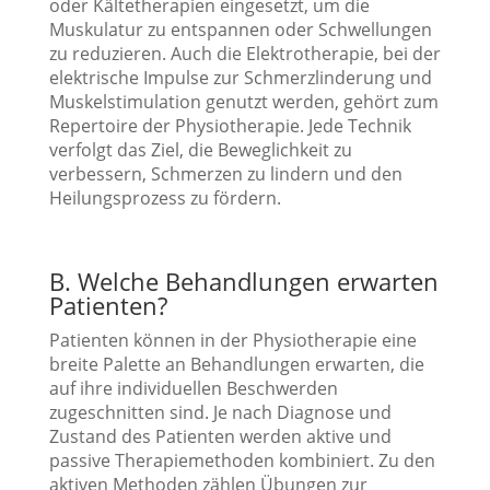
oder Kältetherapien eingesetzt, um die
Muskulatur zu entspannen oder Schwellungen
zu reduzieren. Auch die Elektrotherapie, bei der
elektrische Impulse zur Schmerzlinderung und
Muskelstimulation genutzt werden, gehört zum
Repertoire der Physiotherapie. Jede Technik
verfolgt das Ziel, die Beweglichkeit zu
verbessern, Schmerzen zu lindern und den
Heilungsprozess zu fördern.
B. Welche Behandlungen erwarten
Patienten?
Patienten können in der Physiotherapie eine
breite Palette an Behandlungen erwarten, die
auf ihre individuellen Beschwerden
zugeschnitten sind. Je nach Diagnose und
Zustand des Patienten werden aktive und
passive Therapiemethoden kombiniert. Zu den
aktiven Methoden zählen Übungen zur