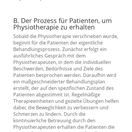
B. Der Prozess für Patienten, um
Physiotherapie zu erhalten
Sobald die Physiotherapie verschrieben wurde,
beginnt für die Patienten der eigentliche
Behandlungsprozess. Zunächst erfolgt ein
ausführliches Gespräch mit dem
Physiotherapeuten, in dem die individuellen
Beschwerden, Bedürfnisse und Ziele des
Patienten besprochen werden. Daraufhin wird
ein maßgeschneiderter Behandlungsplan
erstellt, der auf den spezifischen Zustand des
Patienten abgestimmt ist. Regelmäßige
Therapieeinheiten und gezielte Übungen helfen
dabei, die Beweglichkeit zu verbessern und
Schmerzen zu lindern. Durch die
kontinuierliche Betreuung durch den
Physiotherapeuten erhalten die Patienten die