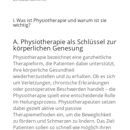
I. Was ist Physiotherapie und warum ist sie
wichtig?
A. Physiotherapie als Schlüssel zur
körperlichen Genesung
Physiotherapie bezeichnet eine ganzheitliche
Therapieform, die Patienten dabei unterstützt,
ihre körperliche Gesundheit
wiederherzustellen und zu erhalten. Ob es sich
um Verletzungen, chronische Erkrankungen
oder postoperative Beschwerden handelt – die
Physiotherapie spielt eine entscheidende Rolle
im Heilungsprozess. Physiotherapeuten setzen
dabei gezielt aktive und passive
Therapiemethoden ein, um die Beweglichkeit
zu fördern und Schmerzen zu lindern. Das Ziel:
Patienten sollen so schnell wie möglich ihren