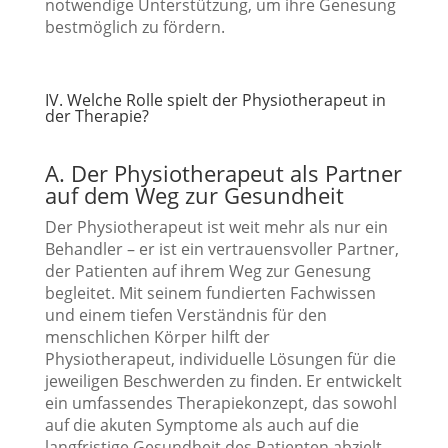
notwendige Unterstützung, um ihre Genesung
bestmöglich zu fördern.
IV. Welche Rolle spielt der Physiotherapeut in
der Therapie?
A. Der Physiotherapeut als Partner
auf dem Weg zur Gesundheit
Der Physiotherapeut ist weit mehr als nur ein
Behandler – er ist ein vertrauensvoller Partner,
der Patienten auf ihrem Weg zur Genesung
begleitet. Mit seinem fundierten Fachwissen
und einem tiefen Verständnis für den
menschlichen Körper hilft der
Physiotherapeut, individuelle Lösungen für die
jeweiligen Beschwerden zu finden. Er entwickelt
ein umfassendes Therapiekonzept, das sowohl
auf die akuten Symptome als auch auf die
langfristige Gesundheit des Patienten abzielt.