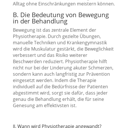
Alltag ohne Einschränkungen meistern können.
B. Die Bedeutung von Bewegung
in der Behandlung
Bewegung ist das zentrale Element der
Physiotherapie. Durch gezielte Übungen,
manuelle Techniken und Krankengymnastik
wird die Muskulatur gestärkt, die Beweglichkeit
verbessert und das Risiko weiterer
Beschwerden reduziert. Physiotherapie hilft
nicht nur bei der Linderung akuter Schmerzen,
sondern kann auch langfristig zur Prävention
eingesetzt werden. Indem die Therapie
individuell auf die Bedürfnisse der Patienten
abgestimmt wird, sorgt sie dafür, dass jeder
genau die Behandlung erhält, die für seine
Genesung am effektivsten ist.
II. Wann wird Physiotherapie angewandt?