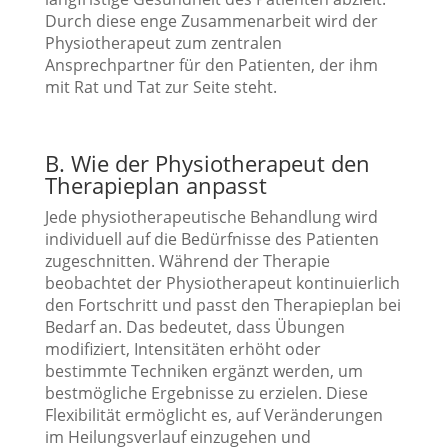
Durch diese enge Zusammenarbeit wird der
Physiotherapeut zum zentralen
Ansprechpartner für den Patienten, der ihm
mit Rat und Tat zur Seite steht.
B. Wie der Physiotherapeut den
Therapieplan anpasst
Jede physiotherapeutische Behandlung wird
individuell auf die Bedürfnisse des Patienten
zugeschnitten. Während der Therapie
beobachtet der Physiotherapeut kontinuierlich
den Fortschritt und passt den Therapieplan bei
Bedarf an. Das bedeutet, dass Übungen
modifiziert, Intensitäten erhöht oder
bestimmte Techniken ergänzt werden, um
bestmögliche Ergebnisse zu erzielen. Diese
Flexibilität ermöglicht es, auf Veränderungen
im Heilungsverlauf einzugehen und