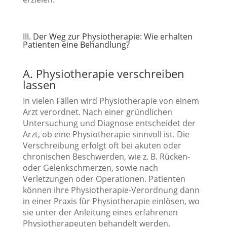
III. Der Weg zur Physiotherapie: Wie erhalten
Patienten eine Behandlung?
A. Physiotherapie verschreiben
lassen
In vielen Fällen wird Physiotherapie von einem
Arzt verordnet. Nach einer gründlichen
Untersuchung und Diagnose entscheidet der
Arzt, ob eine Physiotherapie sinnvoll ist. Die
Verschreibung erfolgt oft bei akuten oder
chronischen Beschwerden, wie z. B. Rücken-
oder Gelenkschmerzen, sowie nach
Verletzungen oder Operationen. Patienten
können ihre Physiotherapie-Verordnung dann
in einer Praxis für Physiotherapie einlösen, wo
sie unter der Anleitung eines erfahrenen
Physiotherapeuten behandelt werden.