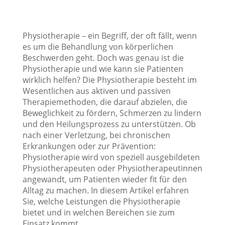
Physiotherapie – ein Begriff, der oft fällt, wenn
es um die Behandlung von körperlichen
Beschwerden geht. Doch was genau ist die
Physiotherapie und wie kann sie Patienten
wirklich helfen? Die Physiotherapie besteht im
Wesentlichen aus aktiven und passiven
Therapiemethoden, die darauf abzielen, die
Beweglichkeit zu fördern, Schmerzen zu lindern
und den Heilungsprozess zu unterstützen. Ob
nach einer Verletzung, bei chronischen
Erkrankungen oder zur Prävention:
Physiotherapie wird von speziell ausgebildeten
Physiotherapeuten oder Physiotherapeutinnen
angewandt, um Patienten wieder fit für den
Alltag zu machen. In diesem Artikel erfahren
Sie, welche Leistungen die Physiotherapie
bietet und in welchen Bereichen sie zum
Einsatz kommt.