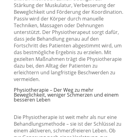
Stärkung der Muskulatur, Verbesserung der
Beweglichkeit und Förderung der Koordination.
Passiv wird der Körper durch manuelle
Techniken, Massagen oder Dehnungen
unterstützt. Der Physiotherapeut sorgt dafür,
dass jede Behandlung genau auf den
Fortschritt des Patienten abgestimmt wird, um
das bestmögliche Ergebnis zu erzielen. Mit
gezielten Maßnahmen trägt die Physiotherapie
dazu bei, den Alltag der Patienten zu
erleichtern und langfristige Beschwerden zu
vermeiden.
Physiotherapie – Der Weg zu mehr
Beweglichkeit, weniger Schmerzen und einem
besseren Leben
Die Physiotherapie ist weit mehr als nur eine
Behandlungsmethode – sie ist der Schlüssel zu
einem aktiveren, schmerzfreieren Leben. Ob