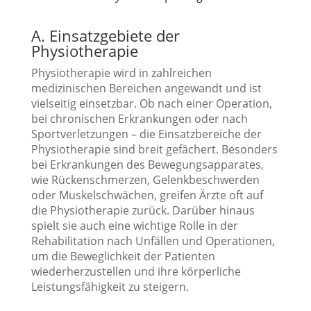
A. Einsatzgebiete der
Physiotherapie
Physiotherapie wird in zahlreichen
medizinischen Bereichen angewandt und ist
vielseitig einsetzbar. Ob nach einer Operation,
bei chronischen Erkrankungen oder nach
Sportverletzungen – die Einsatzbereiche der
Physiotherapie sind breit gefächert. Besonders
bei Erkrankungen des Bewegungsapparates,
wie Rückenschmerzen, Gelenkbeschwerden
oder Muskelschwächen, greifen Ärzte oft auf
die Physiotherapie zurück. Darüber hinaus
spielt sie auch eine wichtige Rolle in der
Rehabilitation nach Unfällen und Operationen,
um die Beweglichkeit der Patienten
wiederherzustellen und ihre körperliche
Leistungsfähigkeit zu steigern.