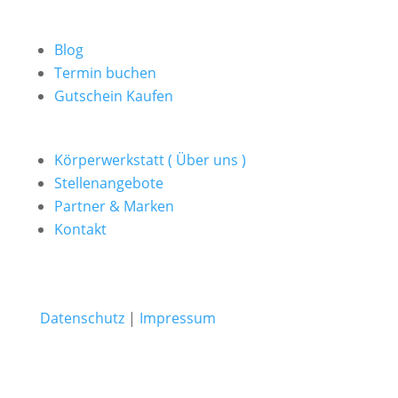
Blog
Termin buchen
Gutschein Kaufen
Körperwerkstatt ( Über uns )
Stellenangebote
Partner & Marken
Kontakt
Datenschutz
|
Impressum