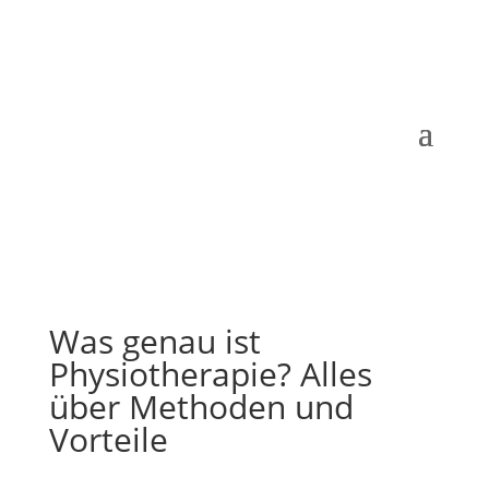
Was genau ist
Physiotherapie? Alles
über Methoden und
Vorteile