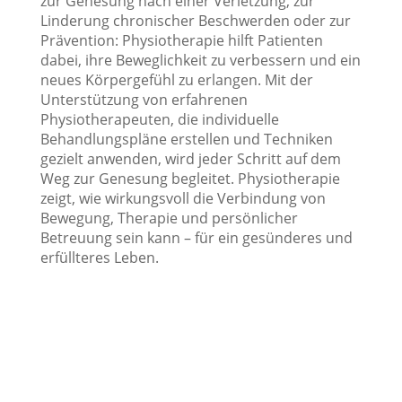
zur Genesung nach einer Verletzung, zur
Linderung chronischer Beschwerden oder zur
Prävention: Physiotherapie hilft Patienten
dabei, ihre Beweglichkeit zu verbessern und ein
neues Körpergefühl zu erlangen. Mit der
Unterstützung von erfahrenen
Physiotherapeuten, die individuelle
Behandlungspläne erstellen und Techniken
gezielt anwenden, wird jeder Schritt auf dem
Weg zur Genesung begleitet. Physiotherapie
zeigt, wie wirkungsvoll die Verbindung von
Bewegung, Therapie und persönlicher
Betreuung sein kann – für ein gesünderes und
erfüllteres Leben.