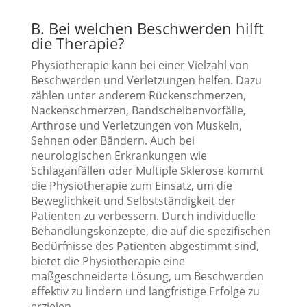
B. Bei welchen Beschwerden hilft
die Therapie?
Physiotherapie kann bei einer Vielzahl von
Beschwerden und Verletzungen helfen. Dazu
zählen unter anderem Rückenschmerzen,
Nackenschmerzen, Bandscheibenvorfälle,
Arthrose und Verletzungen von Muskeln,
Sehnen oder Bändern. Auch bei
neurologischen Erkrankungen wie
Schlaganfällen oder Multiple Sklerose kommt
die Physiotherapie zum Einsatz, um die
Beweglichkeit und Selbstständigkeit der
Patienten zu verbessern. Durch individuelle
Behandlungskonzepte, die auf die spezifischen
Bedürfnisse des Patienten abgestimmt sind,
bietet die Physiotherapie eine
maßgeschneiderte Lösung, um Beschwerden
effektiv zu lindern und langfristige Erfolge zu
erzielen.