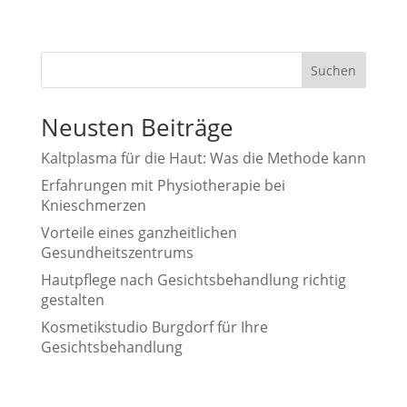
Suchen
Neusten Beiträge
Kaltplasma für die Haut: Was die Methode kann
Erfahrungen mit Physiotherapie bei
Knieschmerzen
Vorteile eines ganzheitlichen
Gesundheitszentrums
Hautpflege nach Gesichtsbehandlung richtig
gestalten
Kosmetikstudio Burgdorf für Ihre
Gesichtsbehandlung