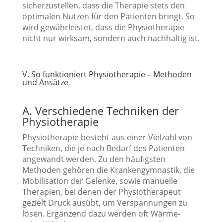
sicherzustellen, dass die Therapie stets den
optimalen Nutzen für den Patienten bringt. So
wird gewährleistet, dass die Physiotherapie
nicht nur wirksam, sondern auch nachhaltig ist.
V. So funktioniert Physiotherapie – Methoden
und Ansätze
A. Verschiedene Techniken der
Physiotherapie
Physiotherapie besteht aus einer Vielzahl von
Techniken, die je nach Bedarf des Patienten
angewandt werden. Zu den häufigsten
Methoden gehören die Krankengymnastik, die
Mobilisation der Gelenke, sowie manuelle
Therapien, bei denen der Physiotherapeut
gezielt Druck ausübt, um Verspannungen zu
lösen. Ergänzend dazu werden oft Wärme-