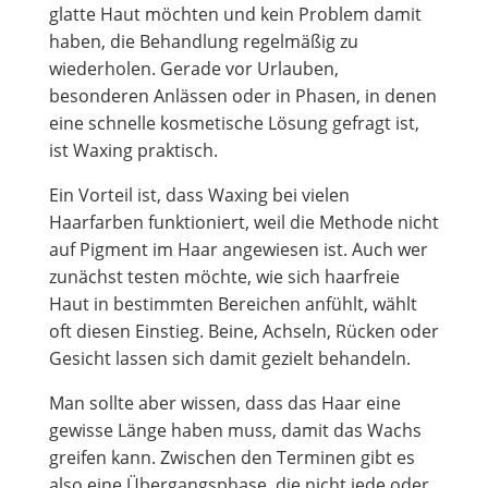
glatte Haut möchten und kein Problem damit
haben, die Behandlung regelmäßig zu
wiederholen. Gerade vor Urlauben,
besonderen Anlässen oder in Phasen, in denen
eine schnelle kosmetische Lösung gefragt ist,
ist Waxing praktisch.
Ein Vorteil ist, dass Waxing bei vielen
Haarfarben funktioniert, weil die Methode nicht
auf Pigment im Haar angewiesen ist. Auch wer
zunächst testen möchte, wie sich haarfreie
Haut in bestimmten Bereichen anfühlt, wählt
oft diesen Einstieg. Beine, Achseln, Rücken oder
Gesicht lassen sich damit gezielt behandeln.
Man sollte aber wissen, dass das Haar eine
gewisse Länge haben muss, damit das Wachs
greifen kann. Zwischen den Terminen gibt es
also eine Übergangsphase, die nicht jede oder