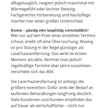
alltagstauglich, reagiert jedoch manchmal mit
Wärmegefühl oder leichter Reizung.
Fachgerechte Vorbereitung und Nachpflege
machen hier einen großen Unterschied.
Kosten – günstig oder langfristig wirtschaftlich?
Wer nur auf den Preis eines einzelnen Termins
schaut, erlebt oft eine Überraschung. Waxing
ist pro Sitzung in der Regel günstiger als
Laserhaarentfernung. Das wirkt im ersten
Moment attraktiv. Rechnet man jedoch
regelmäßige Termine über Jahre zusammen,
verschiebt sich das Bild.
Die Laserhaarentfernung ist anfangs die
größere Investition. Dafür sinkt der Bedarf an
laufenden Behandlungen langfristig deutlich.
Viele Kundinnen und Kunden empfinden das
auf Dauer als wirtschaftlicher – nicht nur