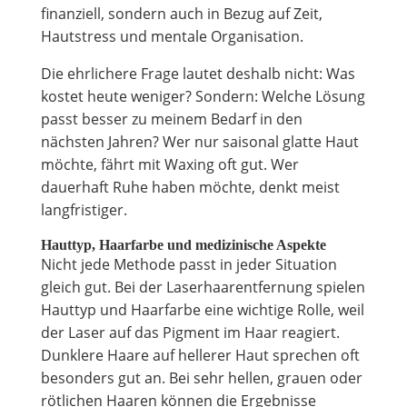
finanziell, sondern auch in Bezug auf Zeit,
Hautstress und mentale Organisation.
Die ehrlichere Frage lautet deshalb nicht: Was
kostet heute weniger? Sondern: Welche Lösung
passt besser zu meinem Bedarf in den
nächsten Jahren? Wer nur saisonal glatte Haut
möchte, fährt mit Waxing oft gut. Wer
dauerhaft Ruhe haben möchte, denkt meist
langfristiger.
Hauttyp, Haarfarbe und medizinische Aspekte
Nicht jede Methode passt in jeder Situation
gleich gut. Bei der Laserhaarentfernung spielen
Hauttyp und Haarfarbe eine wichtige Rolle, weil
der Laser auf das Pigment im Haar reagiert.
Dunklere Haare auf hellerer Haut sprechen oft
besonders gut an. Bei sehr hellen, grauen oder
rötlichen Haaren können die Ergebnisse