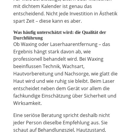
mit dichtem Kalender ist genau das
entscheidend. Nicht jede Investition in Ästhetik
spart Zeit – diese kann es aber.
Was häufig unterschätzt wird: die Qualität der
Durchführung
Ob Waxing oder Laserhaarentfernung – das
Ergebnis hängt stark davon ab, wie
professionell behandelt wird. Bei Waxing
beeinflussen Technik, Wachsart,
Hautvorbereitung und Nachsorge, wie glatt die
Haut wird und wie ruhig sie bleibt. Beim Laser
entscheidet neben dem Gerät vor allem die
fachkundige Einschätzung über Sicherheit und
Wirksamkeit.
Eine seriöse Beratung spricht deshalb nicht
jeder Person dieselbe Empfehlung aus. Sie
schaut auf Behandlungsziel, Hautzustand,