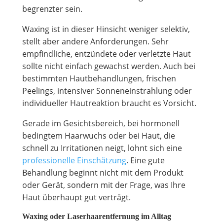
begrenzter sein.
Waxing ist in dieser Hinsicht weniger selektiv,
stellt aber andere Anforderungen. Sehr
empfindliche, entzündete oder verletzte Haut
sollte nicht einfach gewachst werden. Auch bei
bestimmten Hautbehandlungen, frischen
Peelings, intensiver Sonneneinstrahlung oder
individueller Hautreaktion braucht es Vorsicht.
Gerade im Gesichtsbereich, bei hormonell
bedingtem Haarwuchs oder bei Haut, die
schnell zu Irritationen neigt, lohnt sich eine
professionelle Einschätzung
. Eine gute
Behandlung beginnt nicht mit dem Produkt
oder Gerät, sondern mit der Frage, was Ihre
Haut überhaupt gut verträgt.
Waxing oder Laserhaarentfernung im Alltag