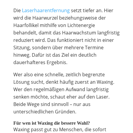
Die
Laserhaarentfernung
setzt tiefer an. Hier
wird die Haarwurzel beziehungsweise der
Haarfollikel mithilfe von Lichtenergie
behandelt, damit das Haarwachstum langfristig
reduziert wird. Das funktioniert nicht in einer
Sitzung, sondern über mehrere Termine
hinweg. Dafür ist das Ziel ein deutlich
dauerhafteres Ergebnis.
Wer also eine schnelle, zeitlich begrenzte
Lösung sucht, denkt häufig zuerst an Waxing.
Wer den regelmäßigen Aufwand langfristig
senken möchte, schaut eher auf den Laser.
Beide Wege sind sinnvoll – nur aus
unterschiedlichen Gründen.
Für wen ist Waxing die bessere Wahl?
Waxing passt gut zu Menschen, die sofort