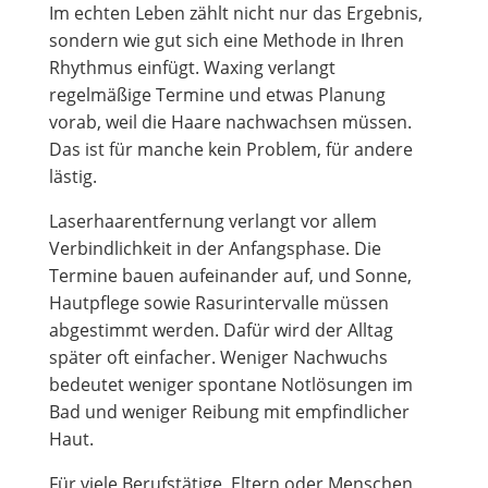
Im echten Leben zählt nicht nur das Ergebnis,
sondern wie gut sich eine Methode in Ihren
Rhythmus einfügt. Waxing verlangt
regelmäßige Termine und etwas Planung
vorab, weil die Haare nachwachsen müssen.
Das ist für manche kein Problem, für andere
lästig.
Laserhaarentfernung verlangt vor allem
Verbindlichkeit in der Anfangsphase. Die
Termine bauen aufeinander auf, und Sonne,
Hautpflege sowie Rasurintervalle müssen
abgestimmt werden. Dafür wird der Alltag
später oft einfacher. Weniger Nachwuchs
bedeutet weniger spontane Notlösungen im
Bad und weniger Reibung mit empfindlicher
Haut.
Für viele Berufstätige, Eltern oder Menschen