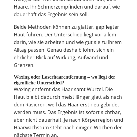
Haare, Ihr Schmerzempfinden und darauf, wie
dauerhaft das Ergebnis sein soll.
Beide Methoden können zu glatter, gepflegter
Haut führen. Der Unterschied liegt vor allem
darin, wie sie arbeiten und wie gut sie zu Ihrem
Alltag passen. Genau deshalb lohnt sich ein
ehrlicher Blick auf Wirkung, Aufwand und
Grenzen.
Waxing oder Laserhaarentfernung – wo liegt der
eigentliche Unterschied?
Waxing entfernt das Haar samt Wurzel. Die
Haut bleibt dadurch meist länger glatt als nach
dem Rasieren, weil das Haar erst neu gebildet
werden muss. Das Ergebnis ist sofort sichtbar,
aber nicht dauerhaft. Je nach Körperregion und
Haarwachstum steht nach einigen Wochen der
nächste Termin an.