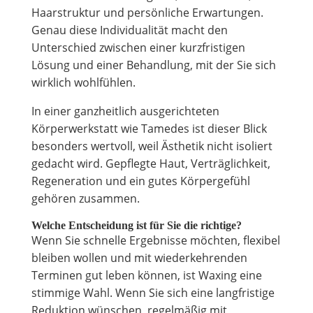
Haarstruktur und persönliche Erwartungen.
Genau diese Individualität macht den
Unterschied zwischen einer kurzfristigen
Lösung und einer Behandlung, mit der Sie sich
wirklich wohlfühlen.
In einer ganzheitlich ausgerichteten
Körperwerkstatt wie Tamedes ist dieser Blick
besonders wertvoll, weil Ästhetik nicht isoliert
gedacht wird. Gepflegte Haut, Verträglichkeit,
Regeneration und ein gutes Körpergefühl
gehören zusammen.
Welche Entscheidung ist für Sie die richtige?
Wenn Sie schnelle Ergebnisse möchten, flexibel
bleiben wollen und mit wiederkehrenden
Terminen gut leben können, ist Waxing eine
stimmige Wahl. Wenn Sie sich eine langfristige
Reduktion wünschen, regelmäßig mit