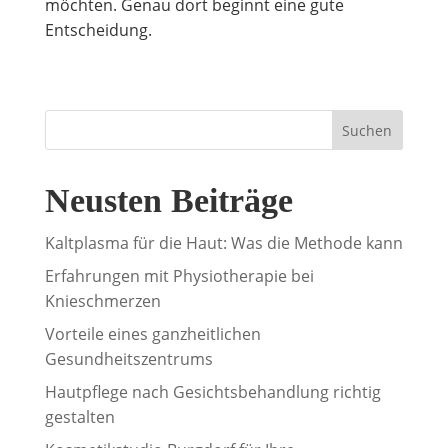
möchten. Genau dort beginnt eine gute
Entscheidung.
Suchen
Neusten Beiträge
Kaltplasma für die Haut: Was die Methode kann
Erfahrungen mit Physiotherapie bei
Knieschmerzen
Vorteile eines ganzheitlichen
Gesundheitszentrums
Hautpflege nach Gesichtsbehandlung richtig
gestalten