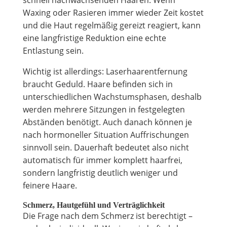
schnell nachwachsenden Haaren. Wenn
Waxing oder Rasieren immer wieder Zeit kostet
und die Haut regelmäßig gereizt reagiert, kann
eine langfristige Reduktion eine echte
Entlastung sein.
Wichtig ist allerdings: Laserhaarentfernung
braucht Geduld. Haare befinden sich in
unterschiedlichen Wachstumsphasen, deshalb
werden mehrere Sitzungen in festgelegten
Abständen benötigt. Auch danach können je
nach hormoneller Situation Auffrischungen
sinnvoll sein. Dauerhaft bedeutet also nicht
automatisch für immer komplett haarfrei,
sondern langfristig deutlich weniger und
feinere Haare.
Schmerz, Hautgefühl und Verträglichkeit
Die Frage nach dem Schmerz ist berechtigt –