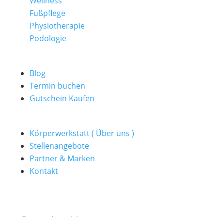
Wellness
Fußpflege
Physiotherapie
Podologie
Blog
Termin buchen
Gutschein Kaufen
Körperwerkstatt ( Über uns )
Stellenangebote
Partner & Marken
Kontakt