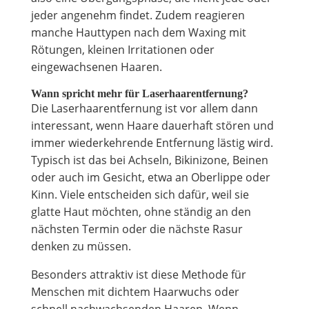
jeder angenehm findet. Zudem reagieren
manche Hauttypen nach dem Waxing mit
Rötungen, kleinen Irritationen oder
eingewachsenen Haaren.
Wann spricht mehr für Laserhaarentfernung?
Die Laserhaarentfernung ist vor allem dann
interessant, wenn Haare dauerhaft stören und
immer wiederkehrende Entfernung lästig wird.
Typisch ist das bei Achseln, Bikinizone, Beinen
oder auch im Gesicht, etwa an Oberlippe oder
Kinn. Viele entscheiden sich dafür, weil sie
glatte Haut möchten, ohne ständig an den
nächsten Termin oder die nächste Rasur
denken zu müssen.
Besonders attraktiv ist diese Methode für
Menschen mit dichtem Haarwuchs oder