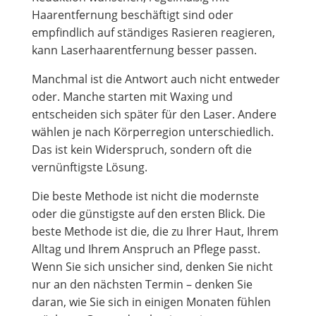
Haarentfernung beschäftigt sind oder
empfindlich auf ständiges Rasieren reagieren,
kann Laserhaarentfernung besser passen.
Manchmal ist die Antwort auch nicht entweder
oder. Manche starten mit Waxing und
entscheiden sich später für den Laser. Andere
wählen je nach Körperregion unterschiedlich.
Das ist kein Widerspruch, sondern oft die
vernünftigste Lösung.
Die beste Methode ist nicht die modernste
oder die günstigste auf den ersten Blick. Die
beste Methode ist die, die zu Ihrer Haut, Ihrem
Alltag und Ihrem Anspruch an Pflege passt.
Wenn Sie sich unsicher sind, denken Sie nicht
nur an den nächsten Termin – denken Sie
daran, wie Sie sich in einigen Monaten fühlen