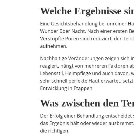
Welche Ergebnisse sin
Eine Gesichtsbehandlung bei unreiner Hau
Wunder über Nacht. Nach einer ersten Beha
Verstopfte Poren sind reduziert, der Tein
aufnehmen.
Nachhaltige Veränderungen zeigen sich in
reagiert, hängt von mehreren Faktoren a
Lebensstil, Heimpflege und auch davon,
sehr schnell perfekte Haut erwartet, setzt 
Entwicklung in Etappen.
Was zwischen den Te
Der Erfolg einer Behandlung entscheidet si
das Ergebnis hält oder wieder ausbremst
die richtigen.