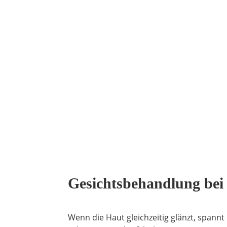
Gesichtsbehandlung bei
Wenn die Haut gleichzeitig glänzt, spann