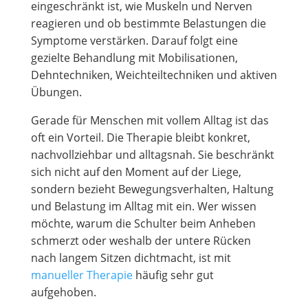
eingeschränkt ist, wie Muskeln und Nerven
reagieren und ob bestimmte Belastungen die
Symptome verstärken. Darauf folgt eine
gezielte Behandlung mit Mobilisationen,
Dehntechniken, Weichteiltechniken und aktiven
Übungen.
Gerade für Menschen mit vollem Alltag ist das
oft ein Vorteil. Die Therapie bleibt konkret,
nachvollziehbar und alltagsnah. Sie beschränkt
sich nicht auf den Moment auf der Liege,
sondern bezieht Bewegungsverhalten, Haltung
und Belastung im Alltag mit ein. Wer wissen
möchte, warum die Schulter beim Anheben
schmerzt oder weshalb der untere Rücken
nach langem Sitzen dichtmacht, ist mit
manueller Therapie
häufig sehr gut
aufgehoben.