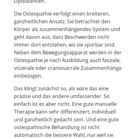
Dysbalancen.
Die Osteopathie verfolgt einen breiteren,
ganzheitlichen Ansatz. Sie betrachtet den
Körper als zusammenhängendes System und
geht davon aus, dass Beschwerden nicht
immer dort entstehen, wo sie spürbar sind.
Neben dem Bewegungsapparat werden in der
Osteopathie je nach Ausbildung auch fasziale,
viszerale oder craniosacrale Zusammenhänge
einbezogen.
Das klingt zunächst so, als wäre das eine
präzise und das andere umfassender. So
einfach ist es aber nicht. Eine gute manuelle
Therapie kann sehr differenziert, individuell
und ganzheitlich gedacht sein. Und eine gute
osteopathische Behandlung ist nicht
automatisch die bessere Wahl, nur weil sie