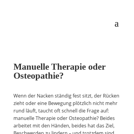
Manuelle Therapie oder
Osteopathie?
Wenn der Nacken ständig fest sitzt, der Rücken
zieht oder eine Bewegung plötzlich nicht mehr
rund läuft, taucht oft schnell die Frage auf:
manuelle Therapie oder Osteopathie? Beides
arbeitet mit den Händen, beides hat das Ziel,
Beschwerden zu lindern – und trotzdem sind