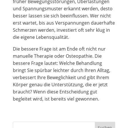
früher Bewegungsstörungen, Überlastungen
und Spannungsmuster erkannt werden, desto
besser lassen sie sich beeinflussen. Wer nicht
erst wartet, bis aus Verspannungen dauerhafte
Schmerzen werden, investiert oft sehr klug in
die eigene Lebensqualität.
Die bessere Frage ist am Ende oft nicht nur
manuelle Therapie oder Osteopathie. Die
bessere Frage lautet: Welche Behandlung
bringt Sie spürbar leichter durch Ihren Alltag,
verbessert Ihre Beweglichkeit und gibt Ihrem
Körper genau die Unterstützung, die er jetzt
braucht? Wenn diese Entscheidung gut
begleitet wird, ist bereits viel gewonnen.
Suchen