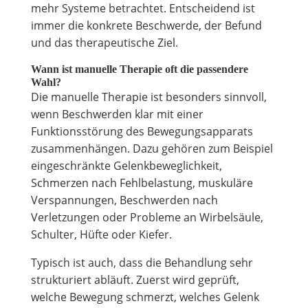
mehr Systeme betrachtet. Entscheidend ist
immer die konkrete Beschwerde, der Befund
und das therapeutische Ziel.
Wann ist manuelle Therapie oft die passendere
Wahl?
Die manuelle Therapie ist besonders sinnvoll,
wenn Beschwerden klar mit einer
Funktionsstörung des Bewegungsapparats
zusammenhängen. Dazu gehören zum Beispiel
eingeschränkte Gelenkbeweglichkeit,
Schmerzen nach Fehlbelastung, muskuläre
Verspannungen, Beschwerden nach
Verletzungen oder Probleme an Wirbelsäule,
Schulter, Hüfte oder Kiefer.
Typisch ist auch, dass die Behandlung sehr
strukturiert abläuft. Zuerst wird geprüft,
welche Bewegung schmerzt, welches Gelenk