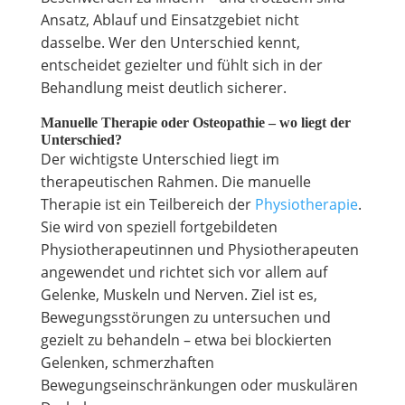
Ansatz, Ablauf und Einsatzgebiet nicht
dasselbe. Wer den Unterschied kennt,
entscheidet gezielter und fühlt sich in der
Behandlung meist deutlich sicherer.
Manuelle Therapie oder Osteopathie – wo liegt der
Unterschied?
Der wichtigste Unterschied liegt im
therapeutischen Rahmen. Die manuelle
Therapie ist ein Teilbereich der
Physiotherapie
.
Sie wird von speziell fortgebildeten
Physiotherapeutinnen und Physiotherapeuten
angewendet und richtet sich vor allem auf
Gelenke, Muskeln und Nerven. Ziel ist es,
Bewegungsstörungen zu untersuchen und
gezielt zu behandeln – etwa bei blockierten
Gelenken, schmerzhaften
Bewegungseinschränkungen oder muskulären