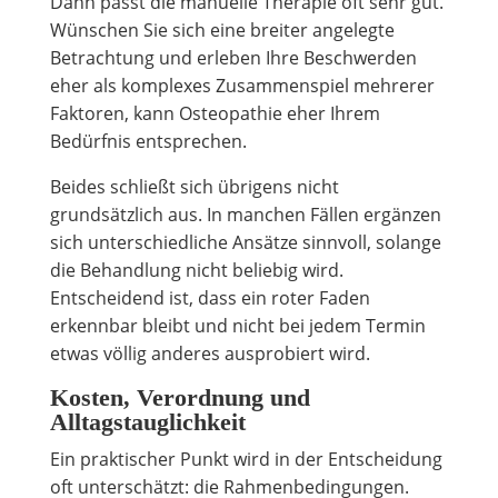
Dann passt die manuelle Therapie oft sehr gut.
Wünschen Sie sich eine breiter angelegte
Betrachtung und erleben Ihre Beschwerden
eher als komplexes Zusammenspiel mehrerer
Faktoren, kann Osteopathie eher Ihrem
Bedürfnis entsprechen.
Beides schließt sich übrigens nicht
grundsätzlich aus. In manchen Fällen ergänzen
sich unterschiedliche Ansätze sinnvoll, solange
die Behandlung nicht beliebig wird.
Entscheidend ist, dass ein roter Faden
erkennbar bleibt und nicht bei jedem Termin
etwas völlig anderes ausprobiert wird.
Kosten, Verordnung und
Alltagstauglichkeit
Ein praktischer Punkt wird in der Entscheidung
oft unterschätzt: die Rahmenbedingungen.