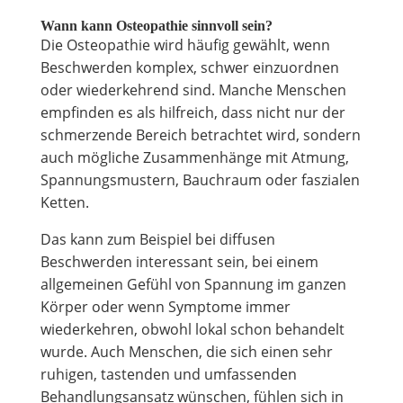
Wann kann Osteopathie sinnvoll sein?
Die Osteopathie wird häufig gewählt, wenn
Beschwerden komplex, schwer einzuordnen
oder wiederkehrend sind. Manche Menschen
empfinden es als hilfreich, dass nicht nur der
schmerzende Bereich betrachtet wird, sondern
auch mögliche Zusammenhänge mit Atmung,
Spannungsmustern, Bauchraum oder faszialen
Ketten.
Das kann zum Beispiel bei diffusen
Beschwerden interessant sein, bei einem
allgemeinen Gefühl von Spannung im ganzen
Körper oder wenn Symptome immer
wiederkehren, obwohl lokal schon behandelt
wurde. Auch Menschen, die sich einen sehr
ruhigen, tastenden und umfassenden
Behandlungsansatz wünschen, fühlen sich in