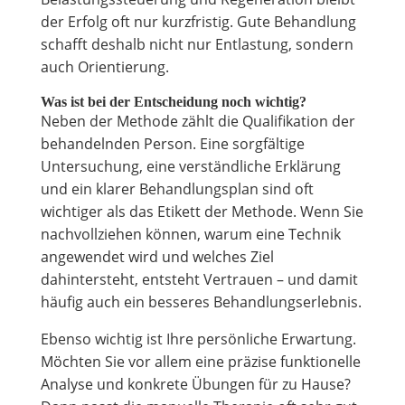
der Erfolg oft nur kurzfristig. Gute Behandlung
schafft deshalb nicht nur Entlastung, sondern
auch Orientierung.
Was ist bei der Entscheidung noch wichtig?
Neben der Methode zählt die Qualifikation der
behandelnden Person. Eine sorgfältige
Untersuchung, eine verständliche Erklärung
und ein klarer Behandlungsplan sind oft
wichtiger als das Etikett der Methode. Wenn Sie
nachvollziehen können, warum eine Technik
angewendet wird und welches Ziel
dahintersteht, entsteht Vertrauen – und damit
häufig auch ein besseres Behandlungserlebnis.
Ebenso wichtig ist Ihre persönliche Erwartung.
Möchten Sie vor allem eine präzise funktionelle
Analyse und konkrete Übungen für zu Hause?