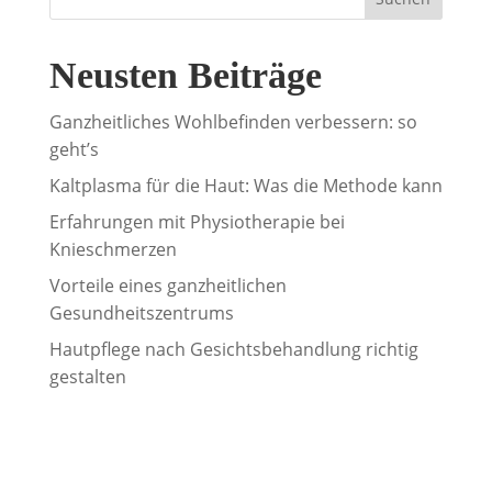
Neusten Beiträge
Ganzheitliches Wohlbefinden verbessern: so
geht’s
Kaltplasma für die Haut: Was die Methode kann
Erfahrungen mit Physiotherapie bei
Knieschmerzen
Vorteile eines ganzheitlichen
Gesundheitszentrums
Hautpflege nach Gesichtsbehandlung richtig
gestalten