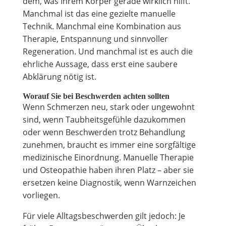
dem, was Ihrem Körper gerade wirklich hilft.
Manchmal ist das eine gezielte manuelle
Technik. Manchmal eine Kombination aus
Therapie, Entspannung und sinnvoller
Regeneration. Und manchmal ist es auch die
ehrliche Aussage, dass erst eine saubere
Abklärung nötig ist.
Worauf Sie bei Beschwerden achten sollten
Wenn Schmerzen neu, stark oder ungewohnt
sind, wenn Taubheitsgefühle dazukommen
oder wenn Beschwerden trotz Behandlung
zunehmen, braucht es immer eine sorgfältige
medizinische Einordnung. Manuelle Therapie
und Osteopathie haben ihren Platz – aber sie
ersetzen keine Diagnostik, wenn Warnzeichen
vorliegen.
Für viele Alltagsbeschwerden gilt jedoch: Je