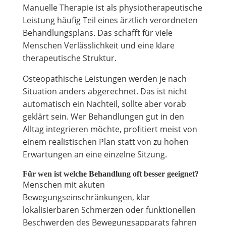
Manuelle Therapie ist als physiotherapeutische
Leistung häufig Teil eines ärztlich verordneten
Behandlungsplans. Das schafft für viele
Menschen Verlässlichkeit und eine klare
therapeutische Struktur.
Osteopathische Leistungen werden je nach
Situation anders abgerechnet. Das ist nicht
automatisch ein Nachteil, sollte aber vorab
geklärt sein. Wer Behandlungen gut in den
Alltag integrieren möchte, profitiert meist von
einem realistischen Plan statt von zu hohen
Erwartungen an eine einzelne Sitzung.
Für wen ist welche Behandlung oft besser geeignet?
Menschen mit akuten
Bewegungseinschränkungen, klar
lokalisierbaren Schmerzen oder funktionellen
Beschwerden des Bewegungsapparats fahren