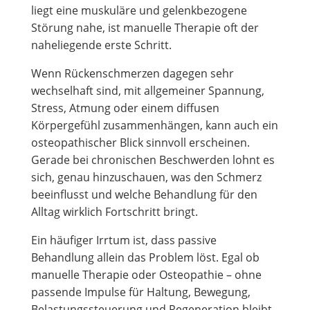
liegt eine muskuläre und gelenkbezogene
Störung nahe, ist manuelle Therapie oft der
naheliegende erste Schritt.
Wenn Rückenschmerzen dagegen sehr
wechselhaft sind, mit allgemeiner Spannung,
Stress, Atmung oder einem diffusen
Körpergefühl zusammenhängen, kann auch ein
osteopathischer Blick sinnvoll erscheinen.
Gerade bei chronischen Beschwerden lohnt es
sich, genau hinzuschauen, was den Schmerz
beeinflusst und welche Behandlung für den
Alltag wirklich Fortschritt bringt.
Ein häufiger Irrtum ist, dass passive
Behandlung allein das Problem löst. Egal ob
manuelle Therapie oder Osteopathie – ohne
passende Impulse für Haltung, Bewegung,
Belastungssteuerung und Regeneration bleibt