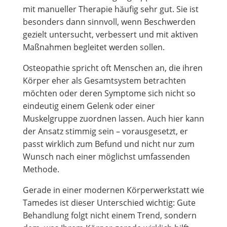
mit manueller Therapie häufig sehr gut. Sie ist
besonders dann sinnvoll, wenn Beschwerden
gezielt untersucht, verbessert und mit aktiven
Maßnahmen begleitet werden sollen.
Osteopathie spricht oft Menschen an, die ihren
Körper eher als Gesamtsystem betrachten
möchten oder deren Symptome sich nicht so
eindeutig einem Gelenk oder einer
Muskelgruppe zuordnen lassen. Auch hier kann
der Ansatz stimmig sein – vorausgesetzt, er
passt wirklich zum Befund und nicht nur zum
Wunsch nach einer möglichst umfassenden
Methode.
Gerade in einer modernen Körperwerkstatt wie
Tamedes ist dieser Unterschied wichtig: Gute
Behandlung folgt nicht einem Trend, sondern