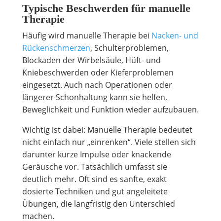
Typische Beschwerden für manuelle
Therapie
Häufig wird manuelle Therapie bei
Nacken- und
Rückenschmerzen
, Schulterproblemen,
Blockaden der Wirbelsäule, Hüft- und
Kniebeschwerden oder Kieferproblemen
eingesetzt. Auch nach Operationen oder
längerer Schonhaltung kann sie helfen,
Beweglichkeit und Funktion wieder aufzubauen.
Wichtig ist dabei: Manuelle Therapie bedeutet
nicht einfach nur „einrenken“. Viele stellen sich
darunter kurze Impulse oder knackende
Geräusche vor. Tatsächlich umfasst sie
deutlich mehr. Oft sind es sanfte, exakt
dosierte Techniken und gut angeleitete
Übungen, die langfristig den Unterschied
machen.