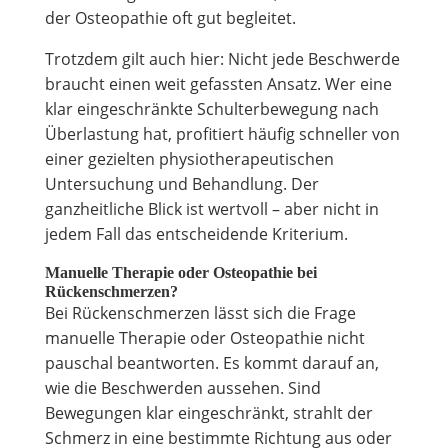
der Osteopathie oft gut begleitet.
Trotzdem gilt auch hier: Nicht jede Beschwerde
braucht einen weit gefassten Ansatz. Wer eine
klar eingeschränkte Schulterbewegung nach
Überlastung hat, profitiert häufig schneller von
einer gezielten physiotherapeutischen
Untersuchung und Behandlung. Der
ganzheitliche Blick ist wertvoll – aber nicht in
jedem Fall das entscheidende Kriterium.
Manuelle Therapie oder Osteopathie bei
Rückenschmerzen?
Bei Rückenschmerzen lässt sich die Frage
manuelle Therapie oder Osteopathie nicht
pauschal beantworten. Es kommt darauf an,
wie die Beschwerden aussehen. Sind
Bewegungen klar eingeschränkt, strahlt der
Schmerz in eine bestimmte Richtung aus oder