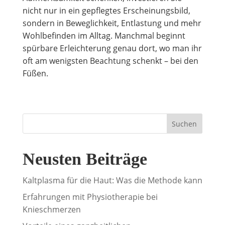
nicht nur in ein gepflegtes Erscheinungsbild,
sondern in Beweglichkeit, Entlastung und mehr
Wohlbefinden im Alltag. Manchmal beginnt
spürbare Erleichterung genau dort, wo man ihr
oft am wenigsten Beachtung schenkt – bei den
Füßen.
Suchen
Neusten Beiträge
Kaltplasma für die Haut: Was die Methode kann
Erfahrungen mit Physiotherapie bei
Knieschmerzen