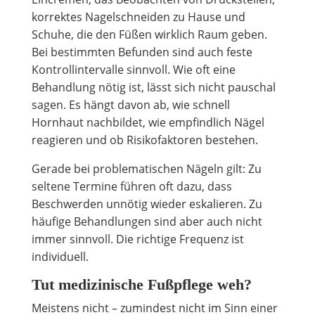
korrektes Nagelschneiden zu Hause und
Schuhe, die den Füßen wirklich Raum geben.
Bei bestimmten Befunden sind auch feste
Kontrollintervalle sinnvoll. Wie oft eine
Behandlung nötig ist, lässt sich nicht pauschal
sagen. Es hängt davon ab, wie schnell
Hornhaut nachbildet, wie empfindlich Nägel
reagieren und ob Risikofaktoren bestehen.
Gerade bei problematischen Nägeln gilt: Zu
seltene Termine führen oft dazu, dass
Beschwerden unnötig wieder eskalieren. Zu
häufige Behandlungen sind aber auch nicht
immer sinnvoll. Die richtige Frequenz ist
individuell.
Tut medizinische Fußpflege weh?
Meistens nicht – zumindest nicht im Sinn einer