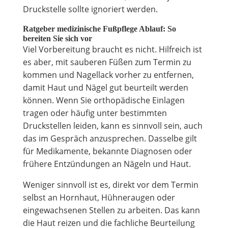
Druckstelle sollte ignoriert werden.
Ratgeber medizinische Fußpflege Ablauf: So
bereiten Sie sich vor
Viel Vorbereitung braucht es nicht. Hilfreich ist
es aber, mit sauberen Füßen zum Termin zu
kommen und Nagellack vorher zu entfernen,
damit Haut und Nägel gut beurteilt werden
können. Wenn Sie orthopädische Einlagen
tragen oder häufig unter bestimmten
Druckstellen leiden, kann es sinnvoll sein, auch
das im Gespräch anzusprechen. Dasselbe gilt
für Medikamente, bekannte Diagnosen oder
frühere Entzündungen an Nägeln und Haut.
Weniger sinnvoll ist es, direkt vor dem Termin
selbst an Hornhaut, Hühneraugen oder
eingewachsenen Stellen zu arbeiten. Das kann
die Haut reizen und die fachliche Beurteilung