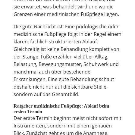
sie erwartet, was behandelt wird und wo die
Grenzen einer medizinischen Fußpflege liegen.
Die gute Nachricht ist: Eine podologische oder
medizinische Fußpflege folgt in der Regel einem
klaren, fachlich strukturierten Ablauf.
Gleichzeitig ist keine Behandlung komplett von
der Stange. Füße erzählen viel über Alltag,
Belastung, Bewegungsmuster, Schuhwerk und
manchmal auch über bestehende
Erkrankungen. Eine gute Behandlung schaut
deshalb nicht nur auf die sichtbare Stelle,
sondern auf das Gesamtbild.
Ratgeber medizinische Fußpflege: Ablauf beim
ersten Termin
Der erste Termin beginnt meist nicht sofort mit
Instrumenten, sondern mit einem genauen
Blick. Zunächst geht es um die Anamnese.