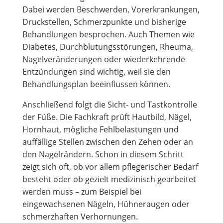
Dabei werden Beschwerden, Vorerkrankungen,
Druckstellen, Schmerzpunkte und bisherige
Behandlungen besprochen. Auch Themen wie
Diabetes, Durchblutungsstörungen, Rheuma,
Nagelveränderungen oder wiederkehrende
Entzündungen sind wichtig, weil sie den
Behandlungsplan beeinflussen können.
Anschließend folgt die Sicht- und Tastkontrolle
der Füße. Die Fachkraft prüft Hautbild, Nägel,
Hornhaut, mögliche Fehlbelastungen und
auffällige Stellen zwischen den Zehen oder an
den Nagelrändern. Schon in diesem Schritt
zeigt sich oft, ob vor allem pflegerischer Bedarf
besteht oder ob gezielt medizinisch gearbeitet
werden muss – zum Beispiel bei
eingewachsenen Nägeln, Hühneraugen oder
schmerzhaften Verhornungen.