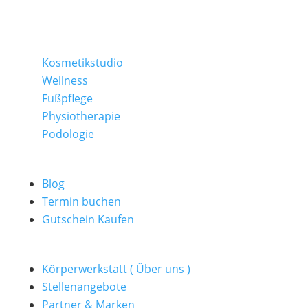
Kosmetikstudio
Wellness
Fußpflege
Physiotherapie
Podologie
Blog
Termin buchen
Gutschein Kaufen
Körperwerkstatt ( Über uns )
Stellenangebote
Partner & Marken