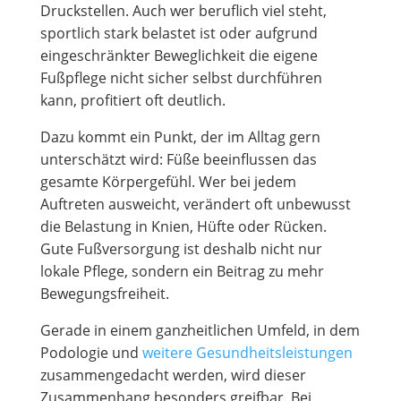
Druckstellen. Auch wer beruflich viel steht,
sportlich stark belastet ist oder aufgrund
eingeschränkter Beweglichkeit die eigene
Fußpflege nicht sicher selbst durchführen
kann, profitiert oft deutlich.
Dazu kommt ein Punkt, der im Alltag gern
unterschätzt wird: Füße beeinflussen das
gesamte Körpergefühl. Wer bei jedem
Auftreten ausweicht, verändert oft unbewusst
die Belastung in Knien, Hüfte oder Rücken.
Gute Fußversorgung ist deshalb nicht nur
lokale Pflege, sondern ein Beitrag zu mehr
Bewegungsfreiheit.
Gerade in einem ganzheitlichen Umfeld, in dem
Podologie und
weitere Gesundheitsleistungen
zusammengedacht werden, wird dieser
Zusammenhang besonders greifbar. Bei