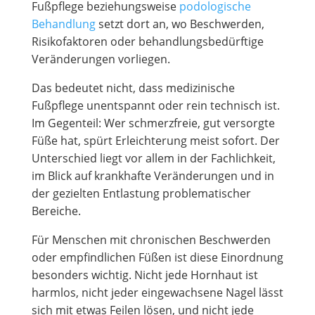
Fußpflege beziehungsweise
podologische
Behandlung
setzt dort an, wo Beschwerden,
Risikofaktoren oder behandlungsbedürftige
Veränderungen vorliegen.
Das bedeutet nicht, dass medizinische
Fußpflege unentspannt oder rein technisch ist.
Im Gegenteil: Wer schmerzfreie, gut versorgte
Füße hat, spürt Erleichterung meist sofort. Der
Unterschied liegt vor allem in der Fachlichkeit,
im Blick auf krankhafte Veränderungen und in
der gezielten Entlastung problematischer
Bereiche.
Für Menschen mit chronischen Beschwerden
oder empfindlichen Füßen ist diese Einordnung
besonders wichtig. Nicht jede Hornhaut ist
harmlos, nicht jeder eingewachsene Nagel lässt
sich mit etwas Feilen lösen, und nicht jede