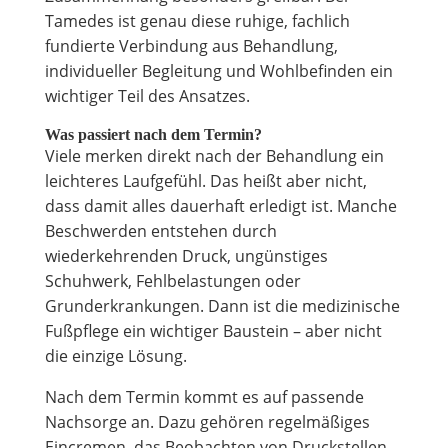
Tamedes ist genau diese ruhige, fachlich
fundierte Verbindung aus Behandlung,
individueller Begleitung und Wohlbefinden ein
wichtiger Teil des Ansatzes.
Was passiert nach dem Termin?
Viele merken direkt nach der Behandlung ein
leichteres Laufgefühl. Das heißt aber nicht,
dass damit alles dauerhaft erledigt ist. Manche
Beschwerden entstehen durch
wiederkehrenden Druck, ungünstiges
Schuhwerk, Fehlbelastungen oder
Grunderkrankungen. Dann ist die medizinische
Fußpflege ein wichtiger Baustein – aber nicht
die einzige Lösung.
Nach dem Termin kommt es auf passende
Nachsorge an. Dazu gehören regelmäßiges
Eincremen, das Beobachten von Druckstellen,