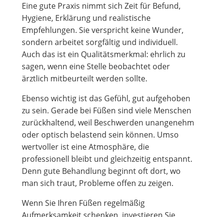
Eine gute Praxis nimmt sich Zeit für Befund,
Hygiene, Erklärung und realistische
Empfehlungen. Sie verspricht keine Wunder,
sondern arbeitet sorgfältig und individuell.
Auch das ist ein Qualitätsmerkmal: ehrlich zu
sagen, wenn eine Stelle beobachtet oder
ärztlich mitbeurteilt werden sollte.
Ebenso wichtig ist das Gefühl, gut aufgehoben
zu sein. Gerade bei Füßen sind viele Menschen
zurückhaltend, weil Beschwerden unangenehm
oder optisch belastend sein können. Umso
wertvoller ist eine Atmosphäre, die
professionell bleibt und gleichzeitig entspannt.
Denn gute Behandlung beginnt oft dort, wo
man sich traut, Probleme offen zu zeigen.
Wenn Sie Ihren Füßen regelmäßig
Aufmerksamkeit schenken, investieren Sie