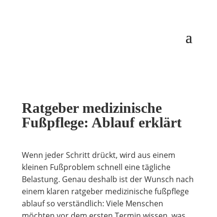
Ratgeber medizinische
Fußpflege: Ablauf erklärt
Wenn jeder Schritt drückt, wird aus einem
kleinen Fußproblem schnell eine tägliche
Belastung. Genau deshalb ist der Wunsch nach
einem klaren ratgeber medizinische fußpflege
ablauf so verständlich: Viele Menschen
möchten vor dem ersten Termin wissen, was