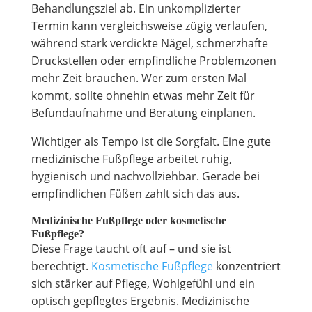
Behandlungsziel ab. Ein unkomplizierter
Termin kann vergleichsweise zügig verlaufen,
während stark verdickte Nägel, schmerzhafte
Druckstellen oder empfindliche Problemzonen
mehr Zeit brauchen. Wer zum ersten Mal
kommt, sollte ohnehin etwas mehr Zeit für
Befundaufnahme und Beratung einplanen.
Wichtiger als Tempo ist die Sorgfalt. Eine gute
medizinische Fußpflege arbeitet ruhig,
hygienisch und nachvollziehbar. Gerade bei
empfindlichen Füßen zahlt sich das aus.
Medizinische Fußpflege oder kosmetische
Fußpflege?
Diese Frage taucht oft auf – und sie ist
berechtigt.
Kosmetische Fußpflege
konzentriert
sich stärker auf Pflege, Wohlgefühl und ein
optisch gepflegtes Ergebnis. Medizinische