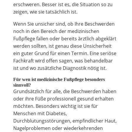
erschweren. Besser ist es, die Situation so zu
zeigen, wie sie tatsächlich ist.
Wenn Sie unsicher sind, ob Ihre Beschwerden
noch in den Bereich der medizinischen
Fußpflege fallen oder bereits ärztlich abgeklärt
werden sollten, ist genau diese Unsicherheit
ein guter Grund für einen Termin. Eine seriöse
Fachkraft wird offen sagen, was behandelbar
ist und wo zusätzliche Diagnostik nötig ist.
Für wen ist medizinische Fußpflege besonders
sinnvoll?
Grundsätzlich für alle, die Beschwerden haben
oder ihre Füße professionell gesund erhalten
möchten. Besonders wichtig ist sie für
Menschen mit Diabetes,
Durchblutungsstörungen, empfindlicher Haut,
Nagelproblemen oder wiederkehrenden