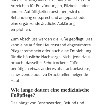
Anzeichen für Entzündungen, Pilzbefall oder
andere Auffälligkeiten bestehen, wird die
Behandlung entsprechend angepasst oder
eine ergänzende ärztliche Abklärung
empfohlen.
Zum Abschluss werden die Füße gepflegt. Das
kann eine auf den Hautzustand abgestimmte
Pflegecreme sein oder auch eine Empfehlung
für die häusliche Nachsorge. Nicht jede Haut
braucht dasselbe. Sehr trockene Füße
benötigen etwas anderes als stark belastete,
schwitzende oder zu Druckstellen neigende
Haut.
Wie lange dauert eine medizinische
Fußpflege?
Das hängt von Beschwerden, Befund und