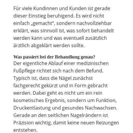
Für viele Kundinnen und Kunden ist gerade
dieser Einstieg beruhigend. Es wird nicht
einfach „gemacht“, sondern nachvollziehbar
erklärt, was sinnvoll ist, was sofort behandelt
werden kann und was eventuell zusätzlich
ärztlich abgeklärt werden sollte.
Was passiert bei der Behandlung genau?
Der eigentliche Ablauf einer medizinischen
Fußpflege richtet sich nach dem Befund.
Typisch ist, dass die Nägel zunächst
fachgerecht gekürzt und in Form gebracht
werden. Dabei geht es nicht um ein rein
kosmetisches Ergebnis, sondern um Funktion,
Druckentlastung und gesundes Nachwachsen.
Gerade an den seitlichen Nagelrändern ist
Präzision wichtig, damit keine neuen Reizungen
entstehen.