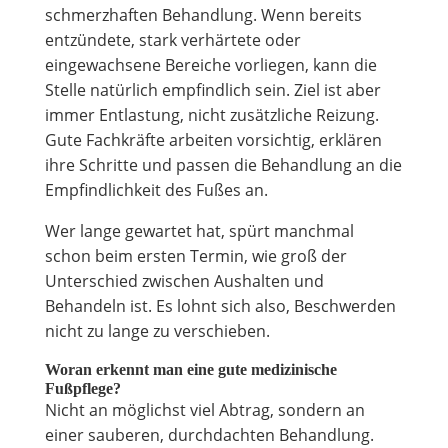
schmerzhaften Behandlung. Wenn bereits
entzündete, stark verhärtete oder
eingewachsene Bereiche vorliegen, kann die
Stelle natürlich empfindlich sein. Ziel ist aber
immer Entlastung, nicht zusätzliche Reizung.
Gute Fachkräfte arbeiten vorsichtig, erklären
ihre Schritte und passen die Behandlung an die
Empfindlichkeit des Fußes an.
Wer lange gewartet hat, spürt manchmal
schon beim ersten Termin, wie groß der
Unterschied zwischen Aushalten und
Behandeln ist. Es lohnt sich also, Beschwerden
nicht zu lange zu verschieben.
Woran erkennt man eine gute medizinische
Fußpflege?
Nicht an möglichst viel Abtrag, sondern an
einer sauberen, durchdachten Behandlung.