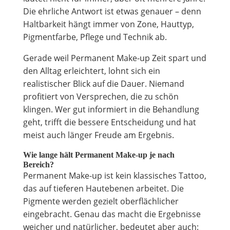
Die ehrliche Antwort ist etwas genauer – denn
Haltbarkeit hängt immer von Zone, Hauttyp,
Pigmentfarbe, Pflege und Technik ab.
Gerade weil Permanent Make-up Zeit spart und
den Alltag erleichtert, lohnt sich ein
realistischer Blick auf die Dauer. Niemand
profitiert von Versprechen, die zu schön
klingen. Wer gut informiert in die Behandlung
geht, trifft die bessere Entscheidung und hat
meist auch länger Freude am Ergebnis.
Wie lange hält Permanent Make-up je nach
Bereich?
Permanent Make-up ist kein klassisches Tattoo,
das auf tieferen Hautebenen arbeitet. Die
Pigmente werden gezielt oberflächlicher
eingebracht. Genau das macht die Ergebnisse
weicher und natürlicher, bedeutet aber auch: