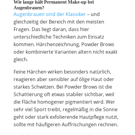
Wie lange hält Permanent Make-up bei
Augenbrauen?
Augenbrauen sind der Klassiker
– und
gleichzeitig der Bereich mit den meisten
Fragen. Das liegt daran, dass hier
unterschiedliche Techniken zum Einsatz
kommen. Härchenzeichnung, Powder Brows
oder kombinierte Varianten altern nicht exakt
gleich.
Feine Härchen wirken besonders natürlich,
reagieren aber sensibler auf ölige Haut oder
starkes Schwitzen. Bei Powder Brows ist die
Schattierung oft etwas stabiler sichtbar, weil
die Fläche homogener pigmentiert wird. Wer
sehr viel Sport treibt, regelmäßig in die Sonne
geht oder stark exfolierende Hautpflege nutzt,
sollte mit häufigeren Auffrischungen rechnen.