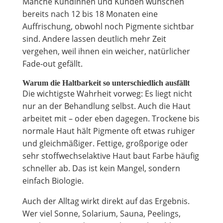
Manche Kundinnen und Kunden wünschen
bereits nach 12 bis 18 Monaten eine
Auffrischung, obwohl noch Pigmente sichtbar
sind. Andere lassen deutlich mehr Zeit
vergehen, weil ihnen ein weicher, natürlicher
Fade-out gefällt.
Warum die Haltbarkeit so unterschiedlich ausfällt
Die wichtigste Wahrheit vorweg: Es liegt nicht
nur an der Behandlung selbst. Auch die Haut
arbeitet mit – oder eben dagegen. Trockene bis
normale Haut hält Pigmente oft etwas ruhiger
und gleichmäßiger. Fettige, großporige oder
sehr stoffwechselaktive Haut baut Farbe häufig
schneller ab. Das ist kein Mangel, sondern
einfach Biologie.
Auch der Alltag wirkt direkt auf das Ergebnis.
Wer viel Sonne, Solarium, Sauna, Peelings,