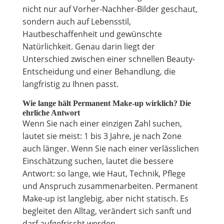
nicht nur auf Vorher-Nachher-Bilder geschaut,
sondern auch auf Lebensstil,
Hautbeschaffenheit und gewünschte
Natürlichkeit. Genau darin liegt der
Unterschied zwischen einer schnellen Beauty-
Entscheidung und einer Behandlung, die
langfristig zu Ihnen passt.
Wie lange hält Permanent Make-up wirklich? Die
ehrliche Antwort
Wenn Sie nach einer einzigen Zahl suchen,
lautet sie meist: 1 bis 3 Jahre, je nach Zone
auch länger. Wenn Sie nach einer verlässlichen
Einschätzung suchen, lautet die bessere
Antwort: so lange, wie Haut, Technik, Pflege
und Anspruch zusammenarbeiten. Permanent
Make-up ist langlebig, aber nicht statisch. Es
begleitet den Alltag, verändert sich sanft und
darf aufgefrischt werden.