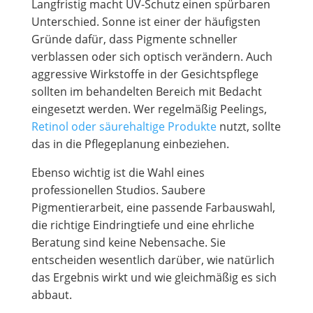
Langfristig macht UV-Schutz einen spürbaren
Unterschied. Sonne ist einer der häufigsten
Gründe dafür, dass Pigmente schneller
verblassen oder sich optisch verändern. Auch
aggressive Wirkstoffe in der Gesichtspflege
sollten im behandelten Bereich mit Bedacht
eingesetzt werden. Wer regelmäßig Peelings,
Retinol oder säurehaltige Produkte
nutzt, sollte
das in die Pflegeplanung einbeziehen.
Ebenso wichtig ist die Wahl eines
professionellen Studios. Saubere
Pigmentierarbeit, eine passende Farbauswahl,
die richtige Eindringtiefe und eine ehrliche
Beratung sind keine Nebensache. Sie
entscheiden wesentlich darüber, wie natürlich
das Ergebnis wirkt und wie gleichmäßig es sich
abbaut.