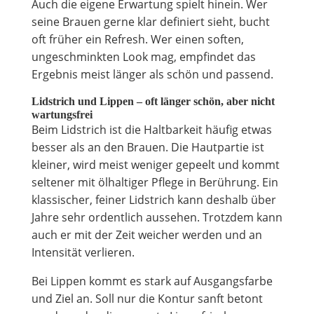
Auch die eigene Erwartung spielt hinein. Wer
seine Brauen gerne klar definiert sieht, bucht
oft früher ein Refresh. Wer einen soften,
ungeschminkten Look mag, empfindet das
Ergebnis meist länger als schön und passend.
Lidstrich und Lippen – oft länger schön, aber nicht
wartungsfrei
Beim Lidstrich ist die Haltbarkeit häufig etwas
besser als an den Brauen. Die Hautpartie ist
kleiner, wird meist weniger gepeelt und kommt
seltener mit ölhaltiger Pflege in Berührung. Ein
klassischer, feiner Lidstrich kann deshalb über
Jahre sehr ordentlich aussehen. Trotzdem kann
auch er mit der Zeit weicher werden und an
Intensität verlieren.
Bei Lippen kommt es stark auf Ausgangsfarbe
und Ziel an. Soll nur die Kontur sanft betont