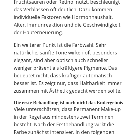
Fruchtsäuren oder Retinol nutzt, beschleunigt
das Verblassen oft deutlich. Dazu kommen
individuelle Faktoren wie Hormonhaushalt,
Alter, Immunreaktion und die Geschwindigkeit
der Hauterneuerung.
Ein weiterer Punkt ist die Farbwahl. Sehr
natürliche, sanfte Töne wirken oft besonders
elegant, sind aber optisch auch schneller
weniger präsent als kräftigere Pigmente. Das
bedeutet nicht, dass kräftiger automatisch
besser ist. Es zeigt nur, dass Haltbarkeit immer
zusammen mit Ästhetik gedacht werden sollte.
Die erste Behandlung ist noch nicht das Endergebnis
Viele unterschätzen, dass Permanent Make-up
in der Regel aus mindestens zwei Terminen
besteht. Nach der Erstbehandlung wirkt die
Farbe zunächst intensiver. In den folgenden