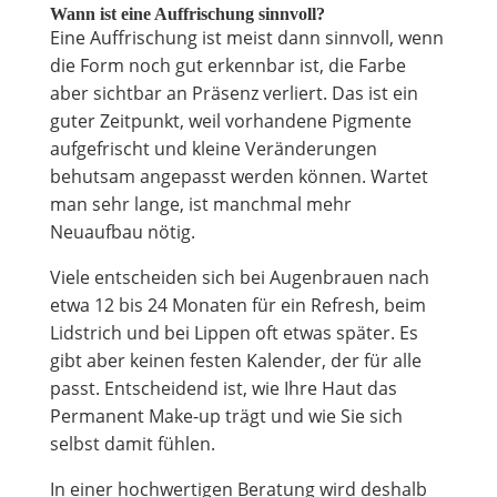
Wann ist eine Auffrischung sinnvoll?
Eine Auffrischung ist meist dann sinnvoll, wenn
die Form noch gut erkennbar ist, die Farbe
aber sichtbar an Präsenz verliert. Das ist ein
guter Zeitpunkt, weil vorhandene Pigmente
aufgefrischt und kleine Veränderungen
behutsam angepasst werden können. Wartet
man sehr lange, ist manchmal mehr
Neuaufbau nötig.
Viele entscheiden sich bei Augenbrauen nach
etwa 12 bis 24 Monaten für ein Refresh, beim
Lidstrich und bei Lippen oft etwas später. Es
gibt aber keinen festen Kalender, der für alle
passt. Entscheidend ist, wie Ihre Haut das
Permanent Make-up trägt und wie Sie sich
selbst damit fühlen.
In einer hochwertigen Beratung wird deshalb