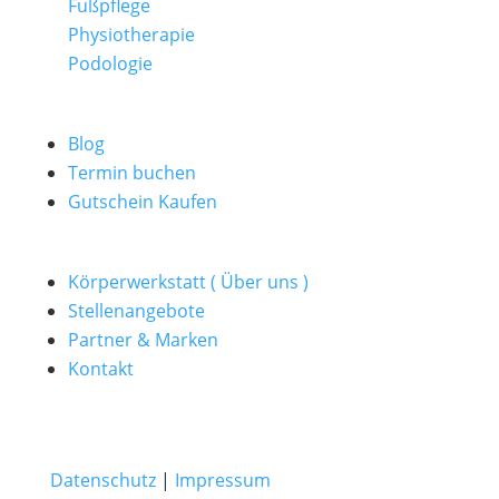
Fußpflege
Physiotherapie
Podologie
Blog
Termin buchen
Gutschein Kaufen
Körperwerkstatt ( Über uns )
Stellenangebote
Partner & Marken
Kontakt
Datenschutz
|
Impressum