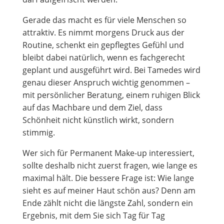
Gerade das macht es für viele Menschen so
attraktiv. Es nimmt morgens Druck aus der
Routine, schenkt ein gepflegtes Gefühl und
bleibt dabei natürlich, wenn es fachgerecht
geplant und ausgeführt wird. Bei Tamedes wird
genau dieser Anspruch wichtig genommen –
mit persönlicher Beratung, einem ruhigen Blick
auf das Machbare und dem Ziel, dass
Schönheit nicht künstlich wirkt, sondern
stimmig.
Wer sich für Permanent Make-up interessiert,
sollte deshalb nicht zuerst fragen, wie lange es
maximal hält. Die bessere Frage ist: Wie lange
sieht es auf meiner Haut schön aus? Denn am
Ende zählt nicht die längste Zahl, sondern ein
Ergebnis, mit dem Sie sich Tag für Tag