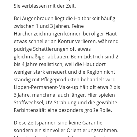
Sie verblassen mit der Zeit.
Bei Augenbrauen liegt die Haltbarkeit häufig
zwischen 1 und 3 Jahren. Feine
Härchenzeichnungen können bei öliger Haut
etwas schneller an Kontur verlieren, während
pudrige Schattierungen oft etwas
gleichmäßiger abbauen. Beim Lidstrich sind 2
bis 4 Jahre realistisch, weil die Haut dort
weniger stark erneuert und die Region nicht
ständig mit Pflegeprodukten behandelt wird.
Lippen-Permanent-Make-up hält oft etwa 2 bis
3 Jahre, manchmal auch länger. Hier spielen
Stoffwechsel, UV-Strahlung und die gewählte
Farbintensität eine besonders große Rolle.
Diese Zeitspannen sind keine Garantie,
sondern ein sinnvoller Orientierungsrahmen.