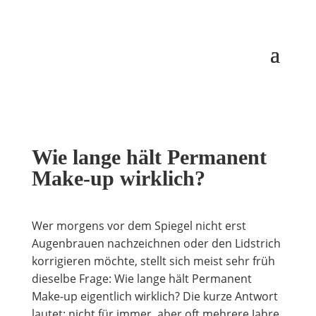
Wie lange hält Permanent
Make-up wirklich?
Wer morgens vor dem Spiegel nicht erst
Augenbrauen nachzeichnen oder den Lidstrich
korrigieren möchte, stellt sich meist sehr früh
dieselbe Frage: Wie lange hält Permanent
Make-up eigentlich wirklich? Die kurze Antwort
lautet: nicht für immer, aber oft mehrere Jahre.