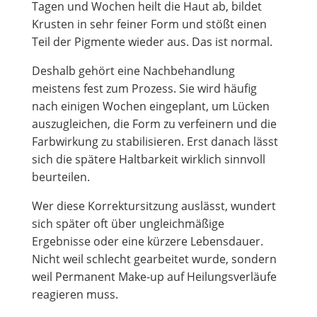
Tagen und Wochen heilt die Haut ab, bildet
Krusten in sehr feiner Form und stößt einen
Teil der Pigmente wieder aus. Das ist normal.
Deshalb gehört eine Nachbehandlung
meistens fest zum Prozess. Sie wird häufig
nach einigen Wochen eingeplant, um Lücken
auszugleichen, die Form zu verfeinern und die
Farbwirkung zu stabilisieren. Erst danach lässt
sich die spätere Haltbarkeit wirklich sinnvoll
beurteilen.
Wer diese Korrektursitzung auslässt, wundert
sich später oft über ungleichmäßige
Ergebnisse oder eine kürzere Lebensdauer.
Nicht weil schlecht gearbeitet wurde, sondern
weil Permanent Make-up auf Heilungsverläufe
reagieren muss.