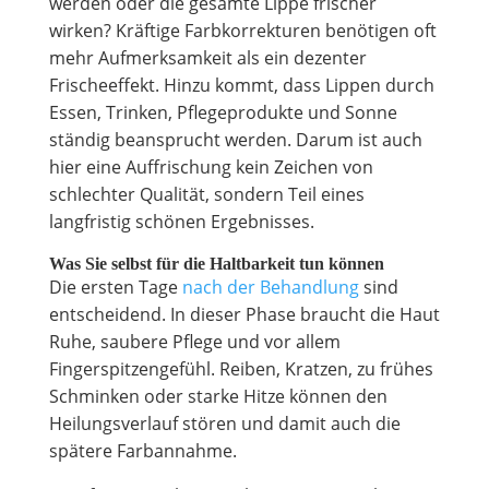
werden oder die gesamte Lippe frischer
wirken? Kräftige Farbkorrekturen benötigen oft
mehr Aufmerksamkeit als ein dezenter
Frischeeffekt. Hinzu kommt, dass Lippen durch
Essen, Trinken, Pflegeprodukte und Sonne
ständig beansprucht werden. Darum ist auch
hier eine Auffrischung kein Zeichen von
schlechter Qualität, sondern Teil eines
langfristig schönen Ergebnisses.
Was Sie selbst für die Haltbarkeit tun können
Die ersten Tage
nach der Behandlung
sind
entscheidend. In dieser Phase braucht die Haut
Ruhe, saubere Pflege und vor allem
Fingerspitzengefühl. Reiben, Kratzen, zu frühes
Schminken oder starke Hitze können den
Heilungsverlauf stören und damit auch die
spätere Farbannahme.