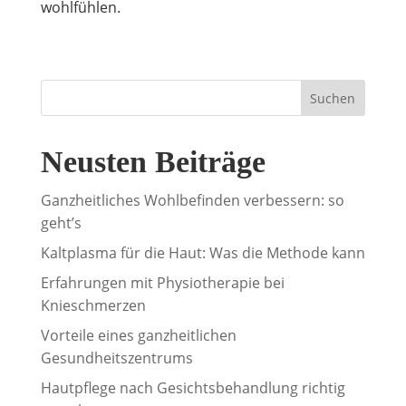
wohlfühlen.
Suchen
Neusten Beiträge
Ganzheitliches Wohlbefinden verbessern: so
geht’s
Kaltplasma für die Haut: Was die Methode kann
Erfahrungen mit Physiotherapie bei
Knieschmerzen
Vorteile eines ganzheitlichen
Gesundheitszentrums
Hautpflege nach Gesichtsbehandlung richtig