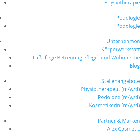
Physiotherapie
Podologie
Podologie
Unternehmen
Körperwerkstatt
Fußpflege Betreuung Pflege- und Wohnheime
Blog
Stellenangebote
Physiotherapeut (m/w/d)
Podologe (m/w/d)
Kosmetikerin (m/w/d)
Partner & Marken
Alex Cosmetic