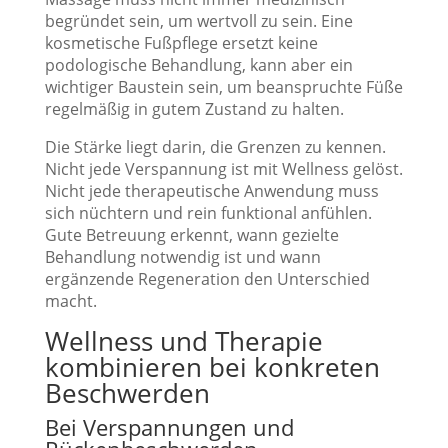
begründet sein, um wertvoll zu sein. Eine
kosmetische Fußpflege ersetzt keine
podologische Behandlung, kann aber ein
wichtiger Baustein sein, um beanspruchte Füße
regelmäßig in gutem Zustand zu halten.
Die Stärke liegt darin, die Grenzen zu kennen.
Nicht jede Verspannung ist mit Wellness gelöst.
Nicht jede therapeutische Anwendung muss
sich nüchtern und rein funktional anfühlen.
Gute Betreuung erkennt, wann gezielte
Behandlung notwendig ist und wann
ergänzende Regeneration den Unterschied
macht.
Wellness und Therapie
kombinieren bei konkreten
Beschwerden
Bei Verspannungen und