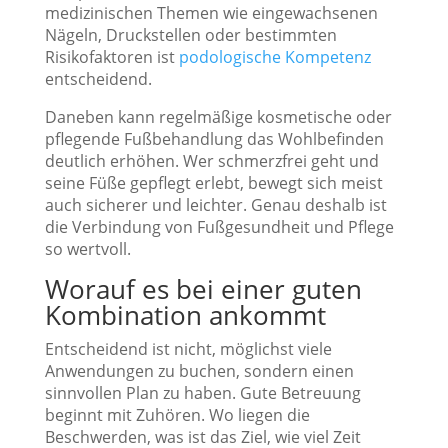
medizinischen Themen wie eingewachsenen
Nägeln, Druckstellen oder bestimmten
Risikofaktoren ist
podologische Kompetenz
entscheidend.
Daneben kann regelmäßige kosmetische oder
pflegende Fußbehandlung das Wohlbefinden
deutlich erhöhen. Wer schmerzfrei geht und
seine Füße gepflegt erlebt, bewegt sich meist
auch sicherer und leichter. Genau deshalb ist
die Verbindung von Fußgesundheit und Pflege
so wertvoll.
Worauf es bei einer guten
Kombination ankommt
Entscheidend ist nicht, möglichst viele
Anwendungen zu buchen, sondern einen
sinnvollen Plan zu haben. Gute Betreuung
beginnt mit Zuhören. Wo liegen die
Beschwerden, was ist das Ziel, wie viel Zeit