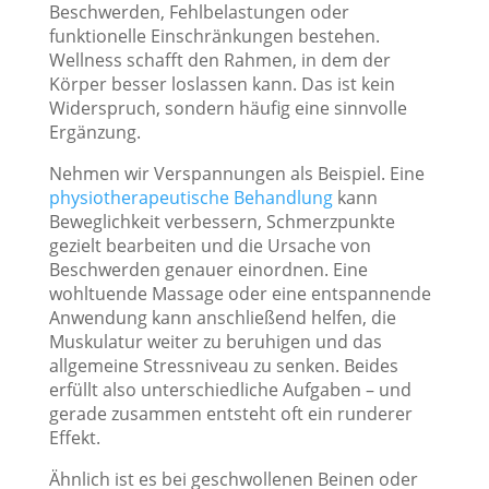
Beschwerden, Fehlbelastungen oder
funktionelle Einschränkungen bestehen.
Wellness schafft den Rahmen, in dem der
Körper besser loslassen kann. Das ist kein
Widerspruch, sondern häufig eine sinnvolle
Ergänzung.
Nehmen wir Verspannungen als Beispiel. Eine
physiotherapeutische Behandlung
kann
Beweglichkeit verbessern, Schmerzpunkte
gezielt bearbeiten und die Ursache von
Beschwerden genauer einordnen. Eine
wohltuende Massage oder eine entspannende
Anwendung kann anschließend helfen, die
Muskulatur weiter zu beruhigen und das
allgemeine Stressniveau zu senken. Beides
erfüllt also unterschiedliche Aufgaben – und
gerade zusammen entsteht oft ein runderer
Effekt.
Ähnlich ist es bei geschwollenen Beinen oder