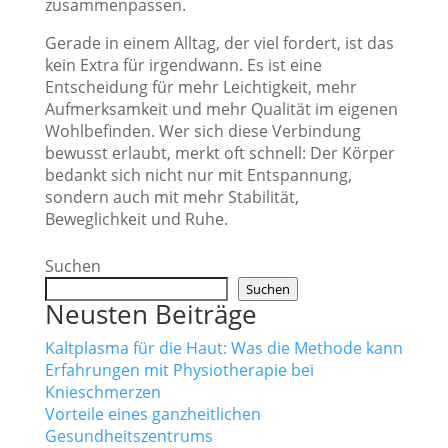
zusammenpassen.
Gerade in einem Alltag, der viel fordert, ist das
kein Extra für irgendwann. Es ist eine
Entscheidung für mehr Leichtigkeit, mehr
Aufmerksamkeit und mehr Qualität im eigenen
Wohlbefinden. Wer sich diese Verbindung
bewusst erlaubt, merkt oft schnell: Der Körper
bedankt sich nicht nur mit Entspannung,
sondern auch mit mehr Stabilität,
Beweglichkeit und Ruhe.
Suchen
Suchen
Neusten Beiträge
Kaltplasma für die Haut: Was die Methode kann
Erfahrungen mit Physiotherapie bei
Knieschmerzen
Vorteile eines ganzheitlichen
Gesundheitszentrums