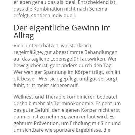
erleben genau das als ideal. Entscheidend ist,
dass die Kombination nicht nach Schema
erfolgt, sondern individuell.
Der eigentliche Gewinn im
Alltag
Viele unterschätzen, wie stark sich
regelmäßige, gut abgestimmte Behandlungen
auf das tägliche Lebensgefühl auswirken. Wer
beweglicher ist, geht anders durch den Tag.
Wer weniger Spannung im Körper trägt, schläft
oft besser. Wer sich gepflegt und gut versorgt
fühlt, tritt meist sicherer auf.
Wellness und Therapie kombinieren bedeutet
deshalb mehr als Terminökonomie. Es geht um
das gute Gefühl, den eigenen Körper nicht erst
dann ernst zu nehmen, wenn er laut wird. Es
geht um Prävention, um Erholung mit Sinn und
um sichtbare wie spürbare Ergebnisse, die