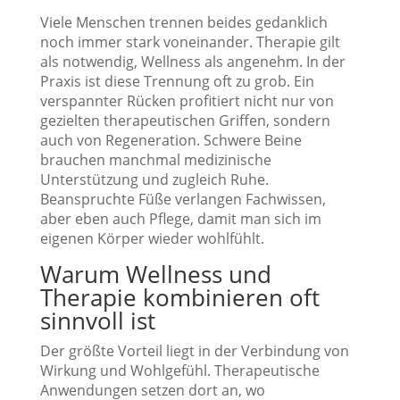
Viele Menschen trennen beides gedanklich
noch immer stark voneinander. Therapie gilt
als notwendig, Wellness als angenehm. In der
Praxis ist diese Trennung oft zu grob. Ein
verspannter Rücken profitiert nicht nur von
gezielten therapeutischen Griffen, sondern
auch von Regeneration. Schwere Beine
brauchen manchmal medizinische
Unterstützung und zugleich Ruhe.
Beanspruchte Füße verlangen Fachwissen,
aber eben auch Pflege, damit man sich im
eigenen Körper wieder wohlfühlt.
Warum Wellness und
Therapie kombinieren oft
sinnvoll ist
Der größte Vorteil liegt in der Verbindung von
Wirkung und Wohlgefühl. Therapeutische
Anwendungen setzen dort an, wo