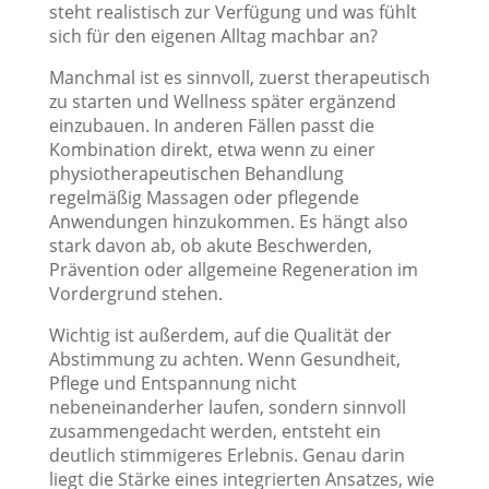
steht realistisch zur Verfügung und was fühlt
sich für den eigenen Alltag machbar an?
Manchmal ist es sinnvoll, zuerst therapeutisch
zu starten und Wellness später ergänzend
einzubauen. In anderen Fällen passt die
Kombination direkt, etwa wenn zu einer
physiotherapeutischen Behandlung
regelmäßig Massagen oder pflegende
Anwendungen hinzukommen. Es hängt also
stark davon ab, ob akute Beschwerden,
Prävention oder allgemeine Regeneration im
Vordergrund stehen.
Wichtig ist außerdem, auf die Qualität der
Abstimmung zu achten. Wenn Gesundheit,
Pflege und Entspannung nicht
nebeneinanderher laufen, sondern sinnvoll
zusammengedacht werden, entsteht ein
deutlich stimmigeres Erlebnis. Genau darin
liegt die Stärke eines integrierten Ansatzes, wie