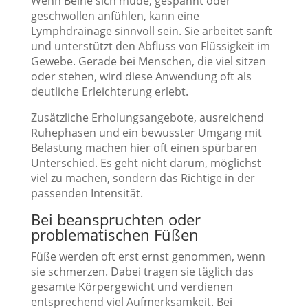
Wenn Beine sich müde, gespannt oder
geschwollen anfühlen, kann eine
Lymphdrainage sinnvoll sein. Sie arbeitet sanft
und unterstützt den Abfluss von Flüssigkeit im
Gewebe. Gerade bei Menschen, die viel sitzen
oder stehen, wird diese Anwendung oft als
deutliche Erleichterung erlebt.
Zusätzliche Erholungsangebote, ausreichend
Ruhephasen und ein bewusster Umgang mit
Belastung machen hier oft einen spürbaren
Unterschied. Es geht nicht darum, möglichst
viel zu machen, sondern das Richtige in der
passenden Intensität.
Bei beanspruchten oder
problematischen Füßen
Füße werden oft erst ernst genommen, wenn
sie schmerzen. Dabei tragen sie täglich das
gesamte Körpergewicht und verdienen
entsprechend viel Aufmerksamkeit. Bei