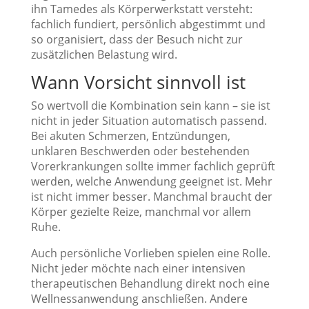
ihn Tamedes als Körperwerkstatt versteht:
fachlich fundiert, persönlich abgestimmt und
so organisiert, dass der Besuch nicht zur
zusätzlichen Belastung wird.
Wann Vorsicht sinnvoll ist
So wertvoll die Kombination sein kann – sie ist
nicht in jeder Situation automatisch passend.
Bei akuten Schmerzen, Entzündungen,
unklaren Beschwerden oder bestehenden
Vorerkrankungen sollte immer fachlich geprüft
werden, welche Anwendung geeignet ist. Mehr
ist nicht immer besser. Manchmal braucht der
Körper gezielte Reize, manchmal vor allem
Ruhe.
Auch persönliche Vorlieben spielen eine Rolle.
Nicht jeder möchte nach einer intensiven
therapeutischen Behandlung direkt noch eine
Wellnessanwendung anschließen. Andere