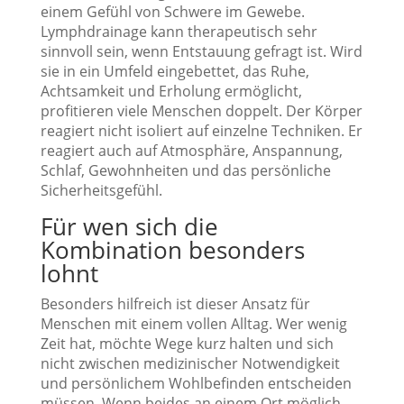
einem Gefühl von Schwere im Gewebe.
Lymphdrainage kann therapeutisch sehr
sinnvoll sein, wenn Entstauung gefragt ist. Wird
sie in ein Umfeld eingebettet, das Ruhe,
Achtsamkeit und Erholung ermöglicht,
profitieren viele Menschen doppelt. Der Körper
reagiert nicht isoliert auf einzelne Techniken. Er
reagiert auch auf Atmosphäre, Anspannung,
Schlaf, Gewohnheiten und das persönliche
Sicherheitsgefühl.
Für wen sich die
Kombination besonders
lohnt
Besonders hilfreich ist dieser Ansatz für
Menschen mit einem vollen Alltag. Wer wenig
Zeit hat, möchte Wege kurz halten und sich
nicht zwischen medizinischer Notwendigkeit
und persönlichem Wohlbefinden entscheiden
müssen. Wenn beides an einem Ort möglich