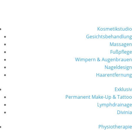
Kosmetikstudio
Gesichtsbehandlung
Massagen
Fußpflege
Wimpern & Augenbrauen
Nageldesign
Haarentfernung
Exklusiv
Permanent Make-Up & Tattoo
Lymphdrainage
Divinia
Physiotherapie