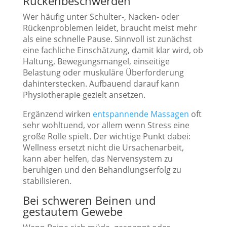
Rückenbeschwerden
Wer häufig unter Schulter-, Nacken- oder
Rückenproblemen leidet, braucht meist mehr
als eine schnelle Pause. Sinnvoll ist zunächst
eine fachliche Einschätzung, damit klar wird, ob
Haltung, Bewegungsmangel, einseitige
Belastung oder muskuläre Überforderung
dahinterstecken. Aufbauend darauf kann
Physiotherapie gezielt ansetzen.
Ergänzend wirken
entspannende Massagen
oft
sehr wohltuend, vor allem wenn Stress eine
große Rolle spielt. Der wichtige Punkt dabei:
Wellness ersetzt nicht die Ursachenarbeit,
kann aber helfen, das Nervensystem zu
beruhigen und den Behandlungserfolg zu
stabilisieren.
Bei schweren Beinen und
gestautem Gewebe