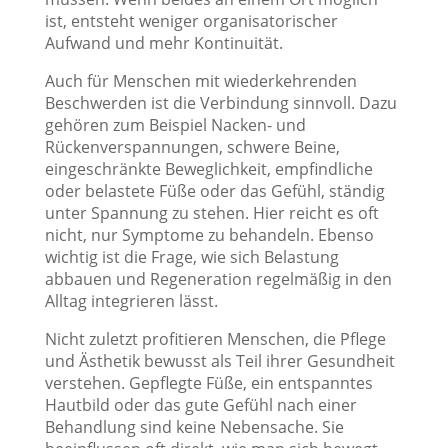
ist, entsteht weniger organisatorischer
Aufwand und mehr Kontinuität.
Auch für Menschen mit wiederkehrenden
Beschwerden ist die Verbindung sinnvoll. Dazu
gehören zum Beispiel Nacken- und
Rückenverspannungen, schwere Beine,
eingeschränkte Beweglichkeit, empfindliche
oder belastete Füße oder das Gefühl, ständig
unter Spannung zu stehen. Hier reicht es oft
nicht, nur Symptome zu behandeln. Ebenso
wichtig ist die Frage, wie sich Belastung
abbauen und Regeneration regelmäßig in den
Alltag integrieren lässt.
Nicht zuletzt profitieren Menschen, die Pflege
und Ästhetik bewusst als Teil ihrer Gesundheit
verstehen. Gepflegte Füße, ein entspanntes
Hautbild oder das gute Gefühl nach einer
Behandlung sind keine Nebensache. Sie