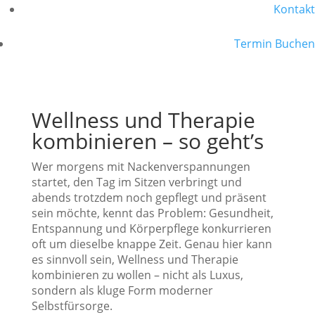
Kontakt
Termin Buchen
Wellness und Therapie
kombinieren – so geht’s
Wer morgens mit Nackenverspannungen
startet, den Tag im Sitzen verbringt und
abends trotzdem noch gepflegt und präsent
sein möchte, kennt das Problem: Gesundheit,
Entspannung und Körperpflege konkurrieren
oft um dieselbe knappe Zeit. Genau hier kann
es sinnvoll sein, Wellness und Therapie
kombinieren zu wollen – nicht als Luxus,
sondern als kluge Form moderner
Selbstfürsorge.